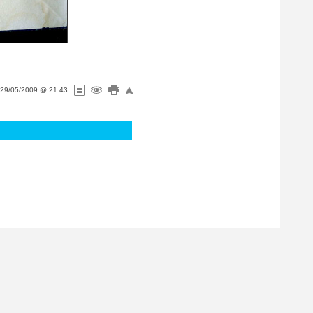
29/05/2009 @ 21:43