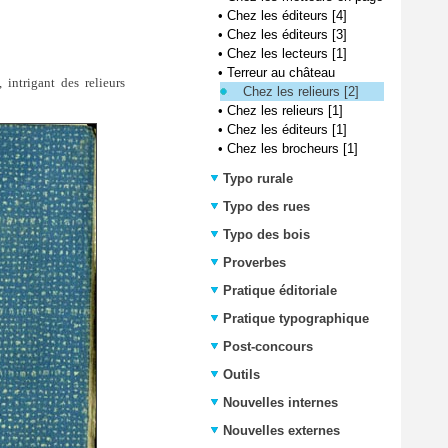
•
Chez les éditeurs [4]
•
Chez les éditeurs [3]
•
Chez les lecteurs [1]
•
Terreur au château
 intrigant des relieurs
Chez les relieurs [2]
•
Chez les relieurs [1]
•
Chez les éditeurs [1]
•
Chez les brocheurs [1]
Typo rurale
Typo des rues
Typo des bois
Proverbes
Pratique éditoriale
Pratique typographique
Post-concours
Outils
Nouvelles internes
Nouvelles externes