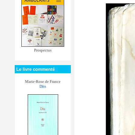
Prospectus
Le livre commenté
Marie-Rose de France
Dits