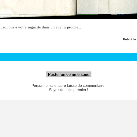
t soumis à votre sagacité dans un avenir proche...
Publié le
Poster un commentaire
Personne n'a encore laissé de commentaire.
Soyez donc le premier !