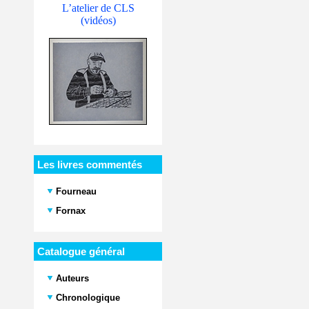
L’atelier de CLS
(vidéos)
Les livres commentés
Fourneau
Fornax
Catalogue général
Auteurs
Chronologique