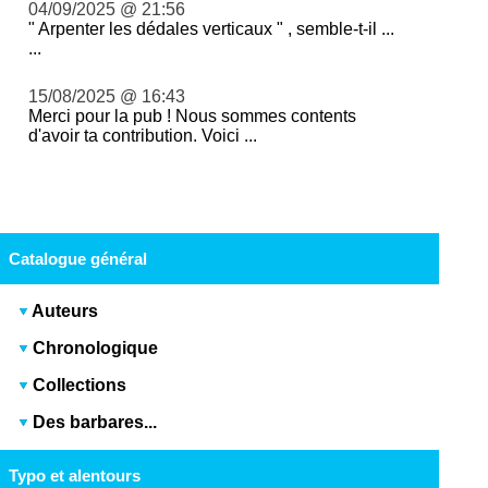
04/09/2025 @ 21:56
" Arpenter les dédales verticaux " , semble-t-il ...
...
15/08/2025 @ 16:43
Merci pour la pub ! Nous sommes contents
d'avoir ta contribution. Voici ...
Catalogue général
Auteurs
Chronologique
Collections
Des barbares...
Typo et alentours