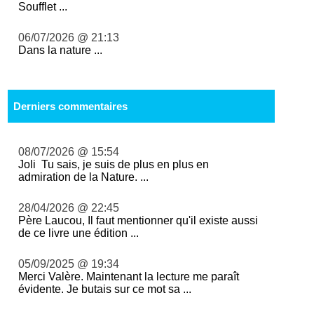
Soufflet ...
06/07/2026 @ 21:13
Dans la nature ...
Derniers commentaires
08/07/2026 @ 15:54
Joli Tu sais, je suis de plus en plus en
admiration de la Nature. ...
28/04/2026 @ 22:45
Père Laucou, Il faut mentionner qu'il existe aussi
de ce livre une édition ...
05/09/2025 @ 19:34
Merci Valère. Maintenant la lecture me paraît
évidente. Je butais sur ce mot sa ...