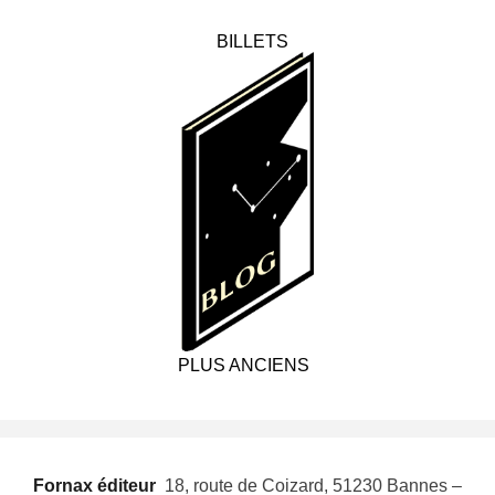
BILLETS
PLUS ANCIENS
Fornax éditeur
 18, route de Coizard, 51230 Bannes –