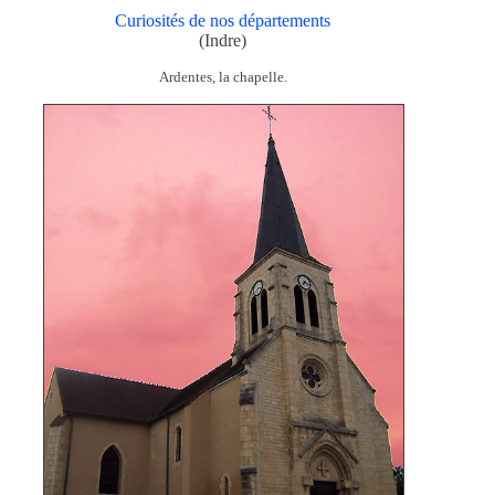
Curiosités de nos départements
(Indre)
Ardentes, la chapelle.