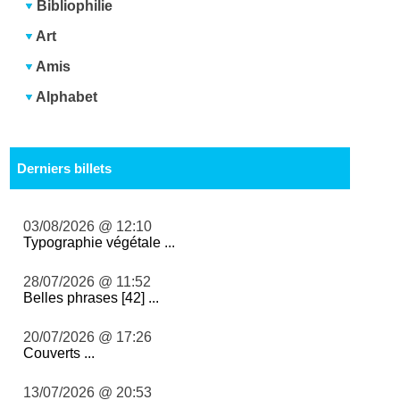
Bibliophilie
Art
Amis
Alphabet
Derniers billets
03/08/2026 @ 12:10
Typographie végétale ...
28/07/2026 @ 11:52
Belles phrases [42] ...
20/07/2026 @ 17:26
Couverts ...
13/07/2026 @ 20:53