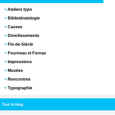
Ateliers typo
Bibliotératologie
Casses
Divertissements
Fin-de-Siècle
Fourneau et Fornax
Impressions
Musées
Rencontres
Typographie
Tout le blog