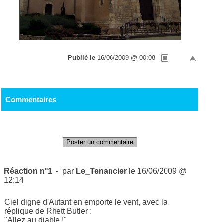
Publié le
16/06/2009 @ 00:08
Commentaires
Poster un commentaire
Réaction n°1
- par
Le_Tenancier
le 16/06/2009 @
12:14
Ciel digne d'Autant en emporte le vent, avec la
réplique de Rhett Butler :
"Allez au diable !"