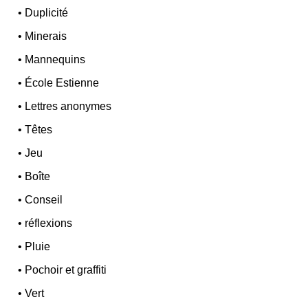
•
Duplicité
•
Minerais
•
Mannequins
•
École Estienne
•
Lettres anonymes
•
Têtes
•
Jeu
•
Boîte
•
Conseil
•
réflexions
•
Pluie
•
Pochoir et graffiti
•
Vert