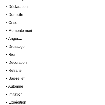
•
Déclaration
•
Domicile
•
Crise
•
Memento mori
•
Anges...
•
Dressage
•
Rien
•
Décoration
•
Retraite
•
Bas-relief
•
Automne
•
Imitation
•
Expédition