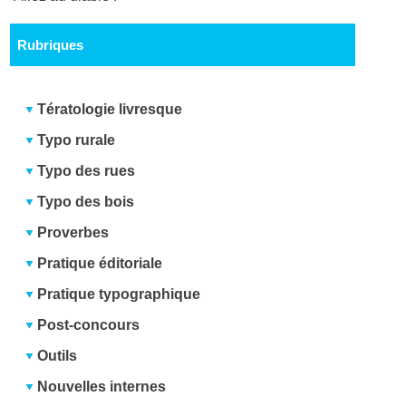
Rubriques
Tératologie livresque
Typo rurale
Typo des rues
Typo des bois
Proverbes
Pratique éditoriale
Pratique typographique
Post-concours
Outils
Nouvelles internes