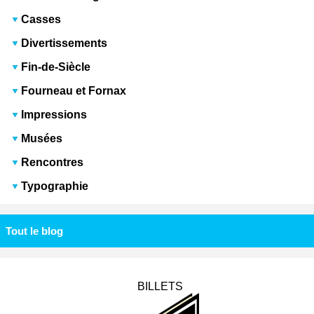
Casses
Divertissements
Fin-de-Siècle
Fourneau et Fornax
Impressions
Musées
Rencontres
Typographie
Tout le blog
BILLETS