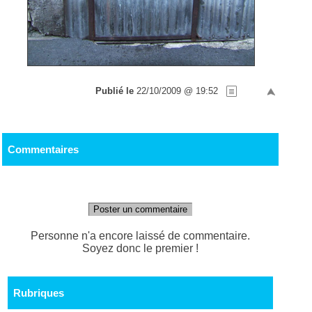
Publié le
22/10/2009 @ 19:52
Commentaires
Poster un commentaire
Personne n'a encore laissé de commentaire.
Soyez donc le premier !
Rubriques