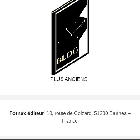
PLUS ANCIENS
Fornax éditeur
 18, route de Coizard, 51230 Bannes –
France