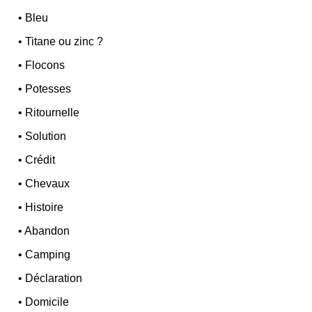
•
Bleu
•
Titane ou zinc ?
•
Flocons
•
Potesses
•
Ritournelle
•
Solution
•
Crédit
•
Chevaux
•
Histoire
•
Abandon
•
Camping
•
Déclaration
•
Domicile