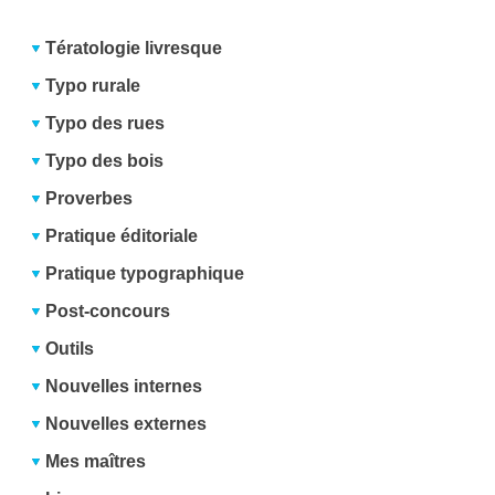
Tératologie livresque
Typo rurale
Typo des rues
Typo des bois
Proverbes
Pratique éditoriale
Pratique typographique
Post-concours
Outils
Nouvelles internes
Nouvelles externes
Mes maîtres