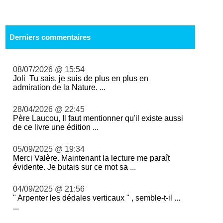
Derniers commentaires
08/07/2026 @ 15:54
Joli Tu sais, je suis de plus en plus en
admiration de la Nature. ...
28/04/2026 @ 22:45
Père Laucou, Il faut mentionner qu'il existe aussi
de ce livre une édition ...
05/09/2025 @ 19:34
Merci Valère. Maintenant la lecture me paraît
évidente. Je butais sur ce mot sa ...
04/09/2025 @ 21:56
" Arpenter les dédales verticaux " , semble-t-il ...
...