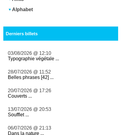
Alphabet
Derniers billets
03/08/2026 @ 12:10
Typographie végétale ...
28/07/2026 @ 11:52
Belles phrases [42] ...
20/07/2026 @ 17:26
Couverts ...
13/07/2026 @ 20:53
Soufflet ...
06/07/2026 @ 21:13
Dans la nature ...