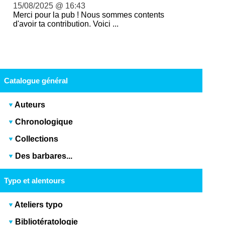
15/08/2025 @ 16:43
Merci pour la pub ! Nous sommes contents
d'avoir ta contribution. Voici ...
Catalogue général
Auteurs
Chronologique
Collections
Des barbares...
Typo et alentours
Ateliers typo
Bibliotératologie