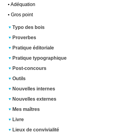
•
Adéquation
•
Gros point
Typo des bois
Proverbes
Pratique éditoriale
Pratique typographique
Post-concours
Outils
Nouvelles internes
Nouvelles externes
Mes maîtres
Livre
Lieux de convivialité