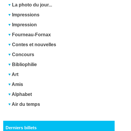
La photo du jour...
Impressions
Impression
Fourneau-Fornax
Contes et nouvelles
Concours
Bibliophilie
Art
Amis
Alphabet
Air du temps
Derniers billets