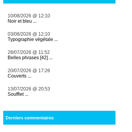
10/08/2026 @ 12:10
Noir et bleu ...
03/08/2026 @ 12:10
Typographie végétale ...
28/07/2026 @ 11:52
Belles phrases [42] ...
20/07/2026 @ 17:26
Couverts ...
13/07/2026 @ 20:53
Soufflet ...
Derniers commentaires