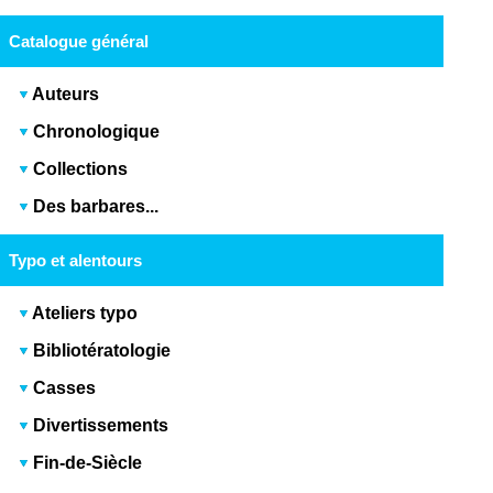
Catalogue général
Auteurs
Chronologique
Collections
Des barbares...
Typo et alentours
Ateliers typo
Bibliotératologie
Casses
Divertissements
Fin-de-Siècle