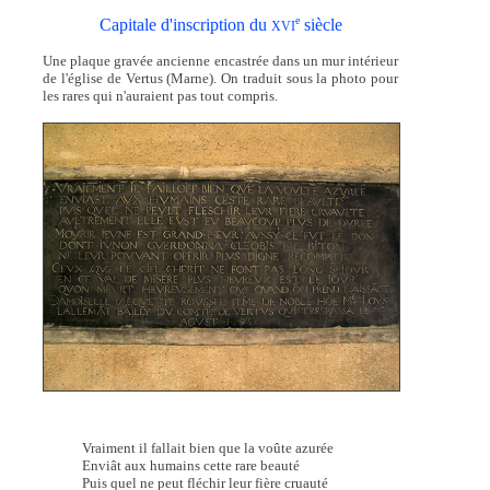
e
Capitale d'inscription du
siècle
XVI
Une plaque gravée ancienne encastrée dans un mur intérieur
de l'église de Vertus (Marne). On traduit sous la photo pour
les rares qui n'auraient pas tout compris.
Vraiment il fallait bien que la voûte azurée
Enviât aux humains cette rare beauté
Puis quel ne peut fléchir leur fière cruauté