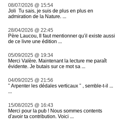
08/07/2026 @ 15:54
Joli Tu sais, je suis de plus en plus en
admiration de la Nature. ...
28/04/2026 @ 22:45
Père Laucou, Il faut mentionner qu'il existe aussi
de ce livre une édition ...
05/09/2025 @ 19:34
Merci Valère. Maintenant la lecture me paraît
évidente. Je butais sur ce mot sa ...
04/09/2025 @ 21:56
" Arpenter les dédales verticaux " , semble-t-il ...
...
15/08/2025 @ 16:43
Merci pour la pub ! Nous sommes contents
d'avoir ta contribution. Voici ...