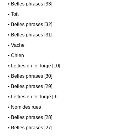
•
Belles phrases [33]
•
Toit
•
Belles phrases [32]
•
Belles phrases [31]
•
Vache
•
Chien
•
Lettres en fer forgé [10]
•
Belles phrases [30]
•
Belles phrases [29]
•
Lettres en fer forgé [9]
•
Nom des rues
•
Belles phrases [28]
•
Belles phrases [27]