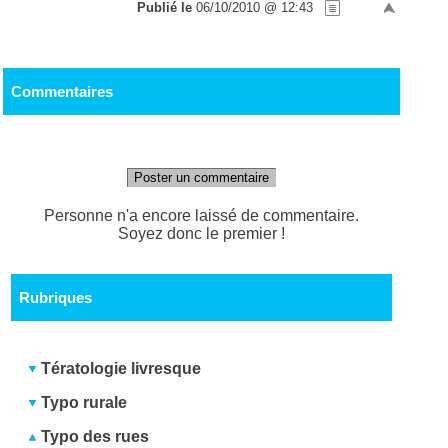
Publié le
06/10/2010 @ 12:43
Commentaires
Poster un commentaire
Personne n'a encore laissé de commentaire.
Soyez donc le premier !
Rubriques
Tératologie livresque
Typo rurale
Typo des rues