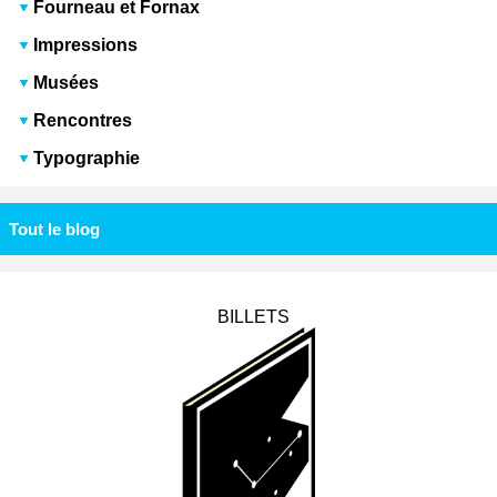
Fourneau et Fornax
Impressions
Musées
Rencontres
Typographie
Tout le blog
BILLETS