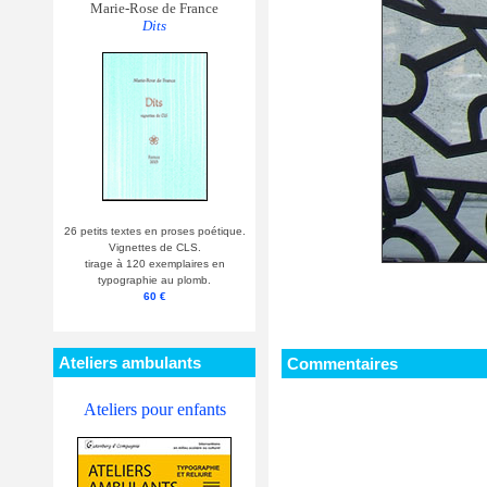
Marie-Rose de France
Dits
26 petits textes en proses poétique.
Vignettes de CLS.
tirage à 120 exemplaires en
typographie au plomb.
60 €
Ateliers ambulants
Commentaires
Ateliers pour enfants