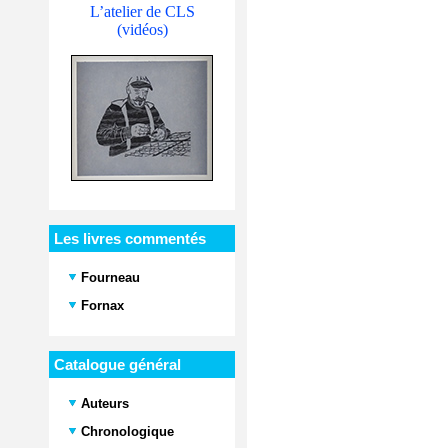
L’atelier de CLS
(vidéos)
Les livres commentés
Fourneau
Fornax
Catalogue général
Auteurs
Chronologique