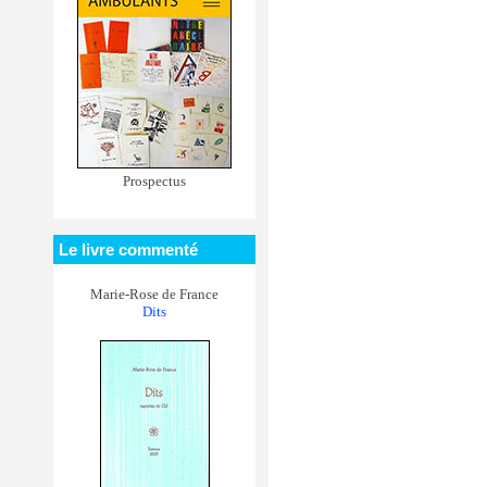
Prospectus
Le livre commenté
Marie-Rose de France
Dits