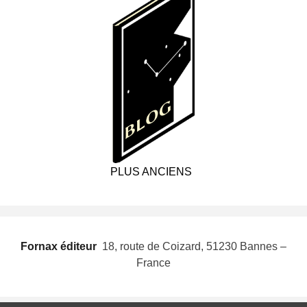
PLUS ANCIENS
Fornax éditeur
 18, route de Coizard, 51230 Bannes –
France