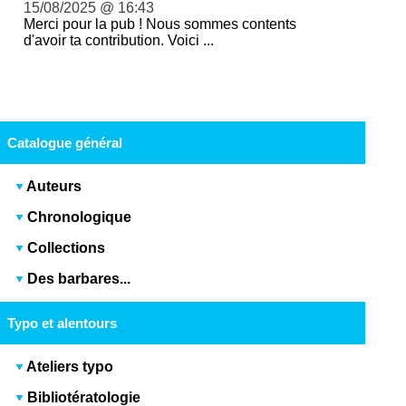
15/08/2025 @ 16:43
Merci pour la pub ! Nous sommes contents
d'avoir ta contribution. Voici ...
Catalogue général
Auteurs
Chronologique
Collections
Des barbares...
Typo et alentours
Ateliers typo
Bibliotératologie