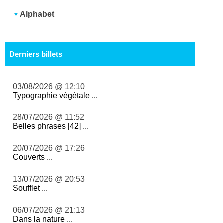
Alphabet
Derniers billets
03/08/2026 @ 12:10
Typographie végétale ...
28/07/2026 @ 11:52
Belles phrases [42] ...
20/07/2026 @ 17:26
Couverts ...
13/07/2026 @ 20:53
Soufflet ...
06/07/2026 @ 21:13
Dans la nature ...