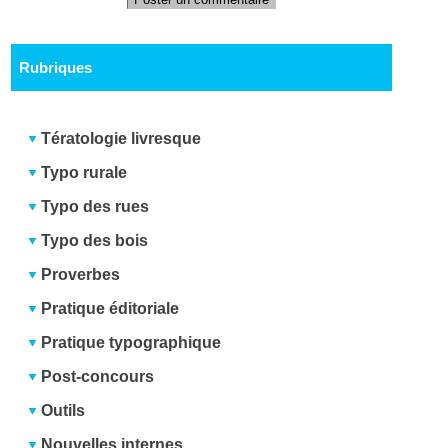
Rubriques
Tératologie livresque
Typo rurale
Typo des rues
Typo des bois
Proverbes
Pratique éditoriale
Pratique typographique
Post-concours
Outils
Nouvelles internes