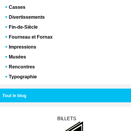
Casses
Divertissements
Fin-de-Siècle
Fourneau et Fornax
Impressions
Musées
Rencontres
Typographie
Tout le blog
BILLETS