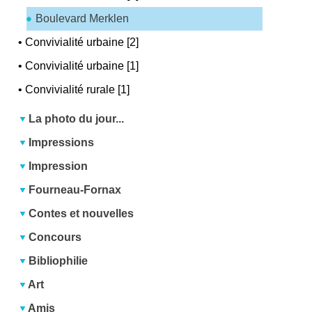
Boulevard Merklen
•
Convivialité urbaine [2]
•
Convivialité urbaine [1]
•
Convivialité rurale [1]
La photo du jour...
Impressions
Impression
Fourneau-Fornax
Contes et nouvelles
Concours
Bibliophilie
Art
Amis