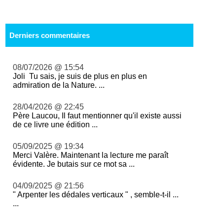
Derniers commentaires
08/07/2026 @ 15:54
Joli Tu sais, je suis de plus en plus en
admiration de la Nature. ...
28/04/2026 @ 22:45
Père Laucou, Il faut mentionner qu'il existe aussi
de ce livre une édition ...
05/09/2025 @ 19:34
Merci Valère. Maintenant la lecture me paraît
évidente. Je butais sur ce mot sa ...
04/09/2025 @ 21:56
" Arpenter les dédales verticaux " , semble-t-il ...
...