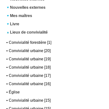
Nouvelles externes
Mes maîtres
Livre
Lieux de convivialité
•
Convivialité forestière [1]
•
Convivialité urbaine [20]
•
Convivialité urbaine [19]
•
Convivialité urbaine [18]
•
Convivialité urbaine [17]
•
Convivialité urbaine [16]
•
Église
•
Convivialité urbaine [15]
•
Convivialité urbaine [15]