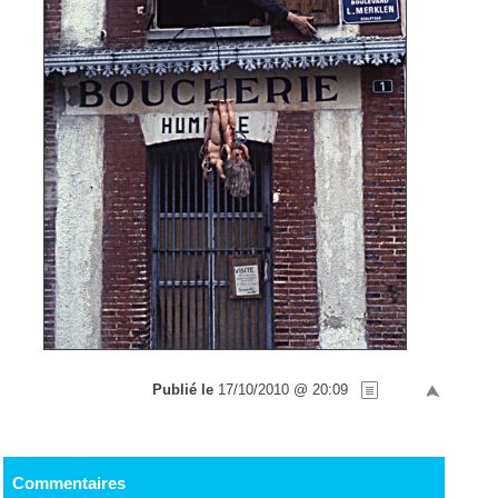
Publié le
17/10/2010 @ 20:09
Commentaires