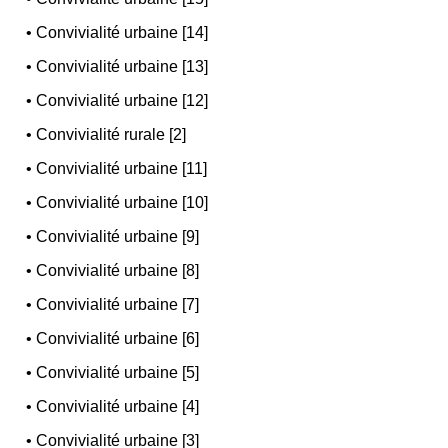
•
Convivialité urbaine [14]
•
Convivialité urbaine [13]
•
Convivialité urbaine [12]
•
Convivialité rurale [2]
•
Convivialité urbaine [11]
•
Convivialité urbaine [10]
•
Convivialité urbaine [9]
•
Convivialité urbaine [8]
•
Convivialité urbaine [7]
•
Convivialité urbaine [6]
•
Convivialité urbaine [5]
•
Convivialité urbaine [4]
•
Convivialité urbaine [3]