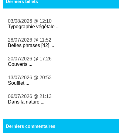
Derniers billets
03/08/2026 @ 12:10
Typographie végétale ...
28/07/2026 @ 11:52
Belles phrases [42] ...
20/07/2026 @ 17:26
Couverts ...
13/07/2026 @ 20:53
Soufflet ...
06/07/2026 @ 21:13
Dans la nature ...
Derniers commentaires