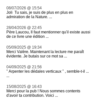
08/07/2026 @ 15:54
Joli Tu sais, je suis de plus en plus en
admiration de la Nature. ...
28/04/2026 @ 22:45
Père Laucou, Il faut mentionner qu'il existe aussi
de ce livre une édition ...
05/09/2025 @ 19:34
Merci Valère. Maintenant la lecture me paraît
évidente. Je butais sur ce mot sa ...
04/09/2025 @ 21:56
" Arpenter les dédales verticaux " , semble-t-il ...
...
15/08/2025 @ 16:43
Merci pour la pub ! Nous sommes contents
d'avoir ta contribution. Voici ...