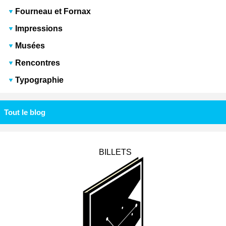
Fourneau et Fornax
Impressions
Musées
Rencontres
Typographie
Tout le blog
BILLETS