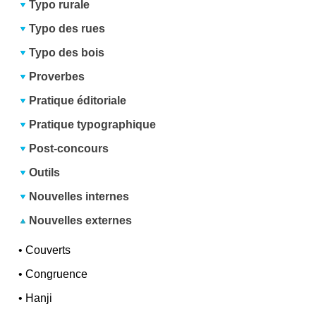
Typo rurale
Typo des rues
Typo des bois
Proverbes
Pratique éditoriale
Pratique typographique
Post-concours
Outils
Nouvelles internes
Nouvelles externes
•
Couverts
•
Congruence
•
Hanji