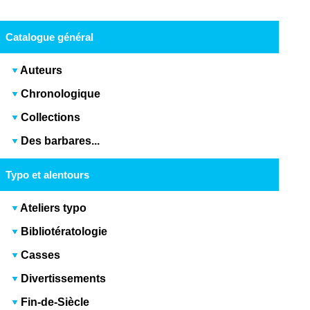
Catalogue général
Auteurs
Chronologique
Collections
Des barbares...
Typo et alentours
Ateliers typo
Bibliotératologie
Casses
Divertissements
Fin-de-Siècle