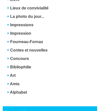
Lieux de convivialité
La photo du jour...
Impressions
Impression
Fourneau-Fornax
Contes et nouvelles
Concours
Bibliophilie
Art
Amis
Alphabet