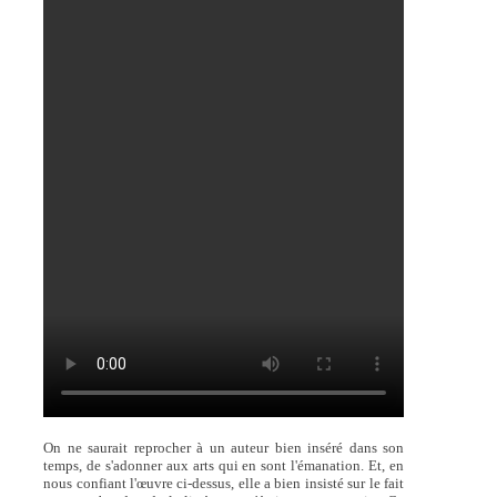
On ne saurait reprocher à un auteur bien inséré dans son
temps, de s'adonner aux arts qui en sont l'émanation. Et, en
nous confiant l'œuvre ci-dessus, elle a bien insisté sur le fait