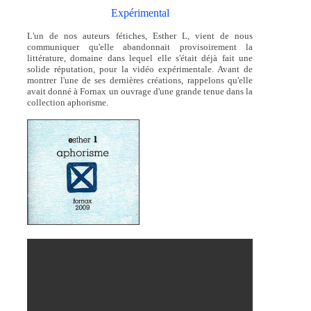
Expérimental
L'un de nos auteurs fétiches, Esther L, vient de nous
communiquer qu'elle abandonnait provisoirement la
littérature, domaine dans lequel elle s'était déjà fait une
solide réputation, pour la vidéo expérimentale. Avant de
montrer l'une de ses dernières créations, rappelons qu'elle
avait donné à Fornax un ouvrage d'une grande tenue dans la
collection aphorisme.