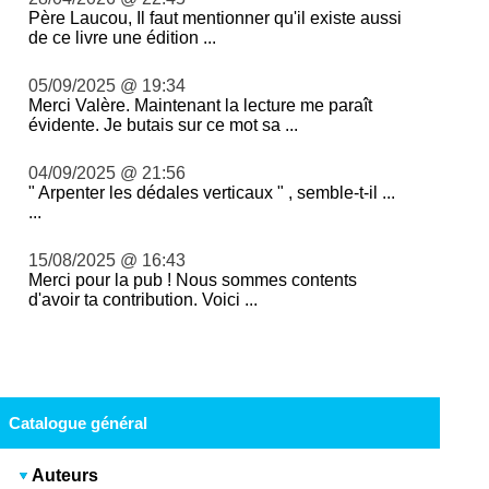
Père Laucou, Il faut mentionner qu'il existe aussi
de ce livre une édition ...
05/09/2025 @ 19:34
Merci Valère. Maintenant la lecture me paraît
évidente. Je butais sur ce mot sa ...
04/09/2025 @ 21:56
" Arpenter les dédales verticaux " , semble-t-il ...
...
15/08/2025 @ 16:43
Merci pour la pub ! Nous sommes contents
d'avoir ta contribution. Voici ...
Catalogue général
Auteurs