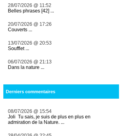
28/07/2026 @ 11:52
Belles phrases [42] ...
20/07/2026 @ 17:26
Couverts ...
13/07/2026 @ 20:53
Soufflet ...
06/07/2026 @ 21:13
Dans la nature ...
Derniers commentaires
08/07/2026 @ 15:54
Joli Tu sais, je suis de plus en plus en
admiration de la Nature. ...
28/04/2026 @ 22:45