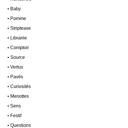
•
Baby
•
Pomme
•
Striptease
•
Librairie
•
Comptoir
•
Source
•
Vertus
•
Pavés
•
Curiosités
•
Menottes
•
Sens
•
Festif
•
Questions