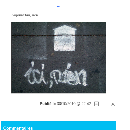
...
Aujourd'hui, rien...
Publié le
30/10/2010 @ 22:42
Commentaires