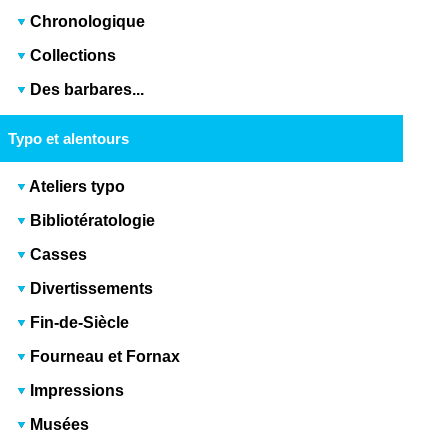
Chronologique
Collections
Des barbares...
Typo et alentours
Ateliers typo
Bibliotératologie
Casses
Divertissements
Fin-de-Siècle
Fourneau et Fornax
Impressions
Musées