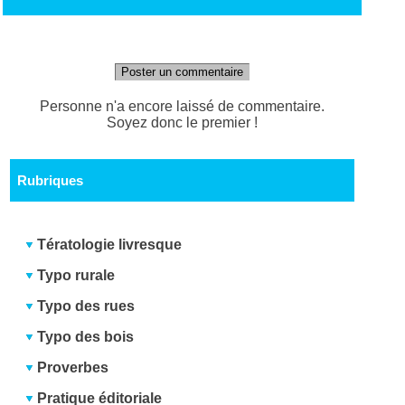
Poster un commentaire
Personne n'a encore laissé de commentaire.
Soyez donc le premier !
Rubriques
Tératologie livresque
Typo rurale
Typo des rues
Typo des bois
Proverbes
Pratique éditoriale