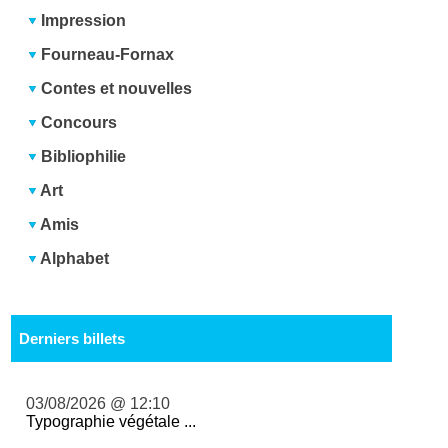
Impression
Fourneau-Fornax
Contes et nouvelles
Concours
Bibliophilie
Art
Amis
Alphabet
Derniers billets
03/08/2026 @ 12:10
Typographie végétale ...