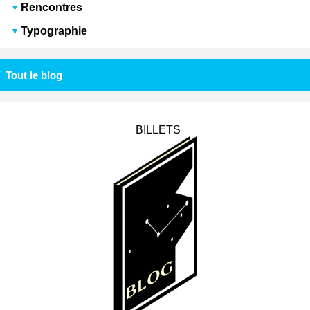
Rencontres
Typographie
Tout le blog
BILLETS