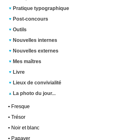
Pratique typographique
Post-concours
Outils
Nouvelles internes
Nouvelles externes
Mes maîtres
Livre
Lieux de convivialité
La photo du jour...
•
Fresque
•
Trésor
•
Noir et blanc
•
Papaver