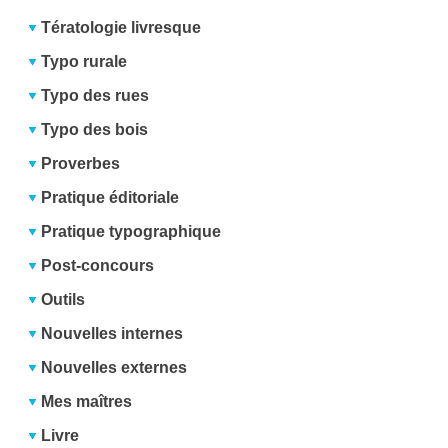
Tératologie livresque
Typo rurale
Typo des rues
Typo des bois
Proverbes
Pratique éditoriale
Pratique typographique
Post-concours
Outils
Nouvelles internes
Nouvelles externes
Mes maîtres
Livre