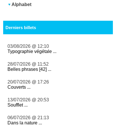
Alphabet
Derniers billets
03/08/2026 @ 12:10
Typographie végétale ...
28/07/2026 @ 11:52
Belles phrases [42] ...
20/07/2026 @ 17:26
Couverts ...
13/07/2026 @ 20:53
Soufflet ...
06/07/2026 @ 21:13
Dans la nature ...