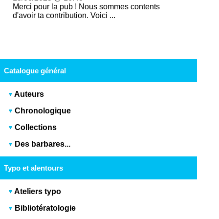
Merci pour la pub ! Nous sommes contents
d'avoir ta contribution. Voici ...
Catalogue général
Auteurs
Chronologique
Collections
Des barbares...
Typo et alentours
Ateliers typo
Bibliotératologie