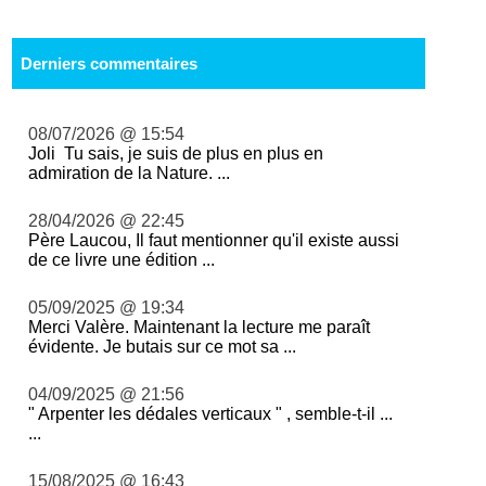
Derniers commentaires
08/07/2026 @ 15:54
Joli Tu sais, je suis de plus en plus en
admiration de la Nature. ...
28/04/2026 @ 22:45
Père Laucou, Il faut mentionner qu'il existe aussi
de ce livre une édition ...
05/09/2025 @ 19:34
Merci Valère. Maintenant la lecture me paraît
évidente. Je butais sur ce mot sa ...
04/09/2025 @ 21:56
" Arpenter les dédales verticaux " , semble-t-il ...
...
15/08/2025 @ 16:43