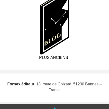
PLUS ANCIENS
Fornax éditeur
 18, route de Coizard, 51230 Bannes –
France