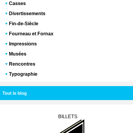
Casses
Divertissements
Fin-de-Siècle
Fourneau et Fornax
Impressions
Musées
Rencontres
Typographie
Tout le blog
BILLETS