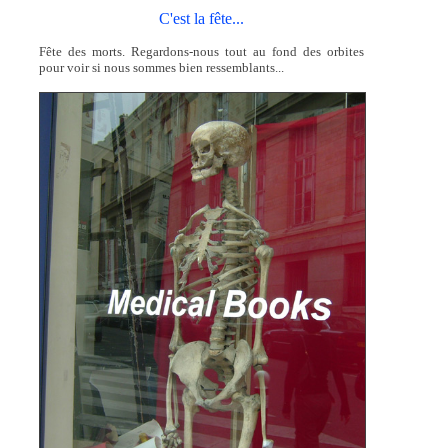
C'est la fête...
Fête des morts. Regardons-nous tout au fond des orbites
pour voir si nous sommes bien ressemblants...