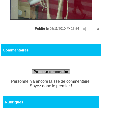
Publié le
02/11/2010 @ 16:54
Commentaires
Poster un commentaire
Personne n'a encore laissé de commentaire.
Soyez donc le premier !
Rubriques