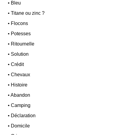
•
Bleu
•
Titane ou zinc ?
•
Flocons
•
Potesses
•
Ritournelle
•
Solution
•
Crédit
•
Chevaux
•
Histoire
•
Abandon
•
Camping
•
Déclaration
•
Domicile