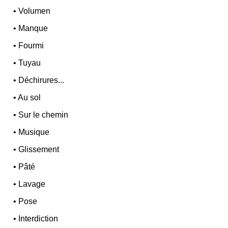
•
Volumen
•
Manque
•
Fourmi
•
Tuyau
•
Déchirures...
•
Au sol
•
Sur le chemin
•
Musique
•
Glissement
•
Pâté
•
Lavage
•
Pose
•
Interdiction