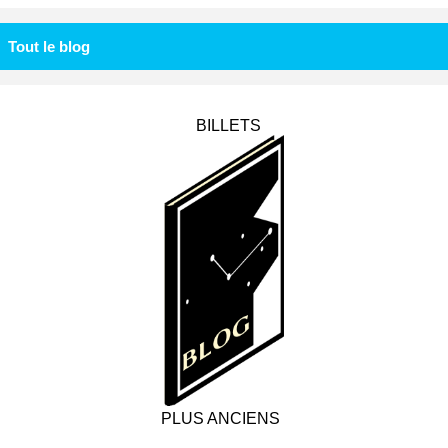
Tout le blog
BILLETS
PLUS ANCIENS