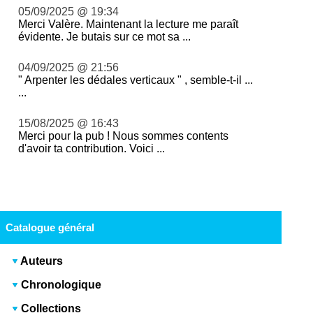
05/09/2025 @ 19:34
Merci Valère. Maintenant la lecture me paraît
évidente. Je butais sur ce mot sa ...
04/09/2025 @ 21:56
" Arpenter les dédales verticaux " , semble-t-il ...
...
15/08/2025 @ 16:43
Merci pour la pub ! Nous sommes contents
d'avoir ta contribution. Voici ...
Catalogue général
Auteurs
Chronologique
Collections