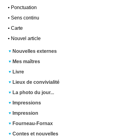
•
Ponctuation
•
Sens continu
•
Carte
•
Nouvel article
Nouvelles externes
Mes maîtres
Livre
Lieux de convivialité
La photo du jour...
Impressions
Impression
Fourneau-Fornax
Contes et nouvelles