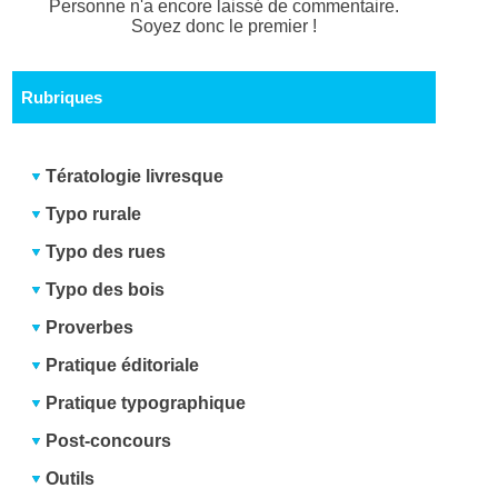
Personne n'a encore laissé de commentaire.
Soyez donc le premier !
Rubriques
Tératologie livresque
Typo rurale
Typo des rues
Typo des bois
Proverbes
Pratique éditoriale
Pratique typographique
Post-concours
Outils