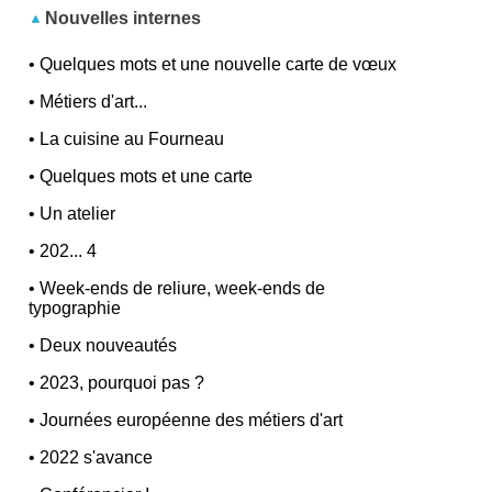
Nouvelles internes
•
Quelques mots et une nouvelle carte de vœux
•
Métiers d'art...
•
La cuisine au Fourneau
•
Quelques mots et une carte
•
Un atelier
•
202... 4
•
Week-ends de reliure, week-ends de
typographie
•
Deux nouveautés
•
2023, pourquoi pas ?
•
Journées européenne des métiers d'art
•
2022 s'avance