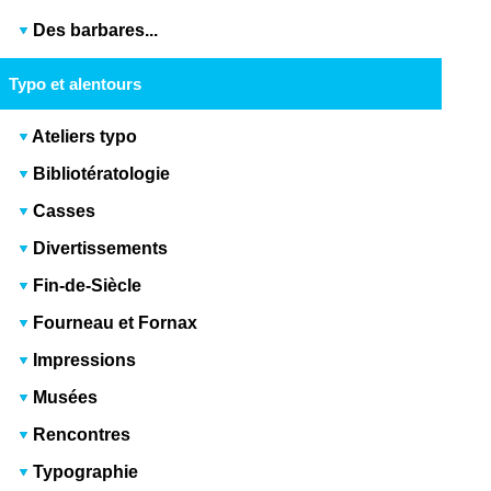
Des barbares...
Typo et alentours
Ateliers typo
Bibliotératologie
Casses
Divertissements
Fin-de-Siècle
Fourneau et Fornax
Impressions
Musées
Rencontres
Typographie