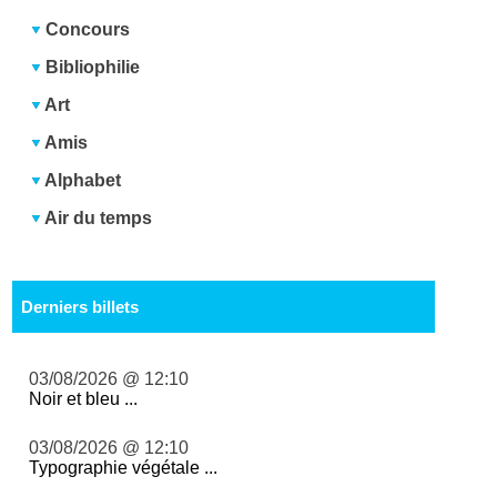
Concours
Bibliophilie
Art
Amis
Alphabet
Air du temps
Derniers billets
03/08/2026 @ 12:10
Noir et bleu ...
03/08/2026 @ 12:10
Typographie végétale ...