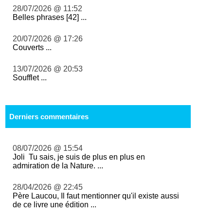
28/07/2026 @ 11:52
Belles phrases [42] ...
20/07/2026 @ 17:26
Couverts ...
13/07/2026 @ 20:53
Soufflet ...
Derniers commentaires
08/07/2026 @ 15:54
Joli Tu sais, je suis de plus en plus en
admiration de la Nature. ...
28/04/2026 @ 22:45
Père Laucou, Il faut mentionner qu'il existe aussi
de ce livre une édition ...