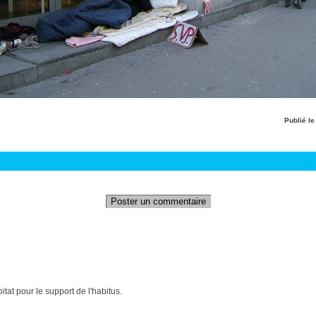
Publié l
Poster un commentaire
itat pour le support de l'habitus.