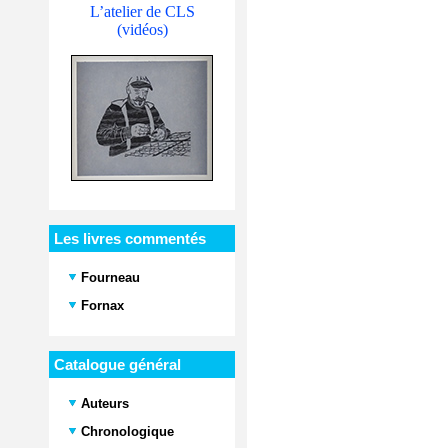
L’atelier de CLS
(vidéos)
Les livres commentés
Fourneau
Fornax
Catalogue général
Auteurs
Chronologique