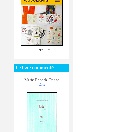
Prospectus
Le livre commenté
Marie-Rose de France
Dits