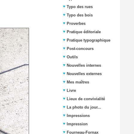
Typo des rues
Typo des bois
Proverbes
Pratique éditoriale
Pratique typographique
Post-concours
Outils
Nouvelles internes
Nouvelles externes
Mes maîtres
Livre
Lieux de convivialité
La photo du jour...
Impressions
Impression
Fourneau-Fornax