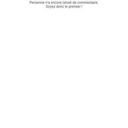
Personne n'a encore laissé de commentaire.
Soyez donc le premier !