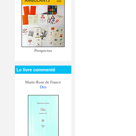
Prospectus
Le livre commenté
Marie-Rose de France
Dits