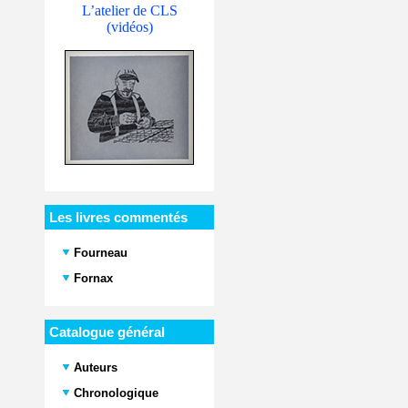
L’atelier de CLS
(vidéos)
Les livres commentés
Fourneau
Fornax
Catalogue général
Auteurs
Chronologique