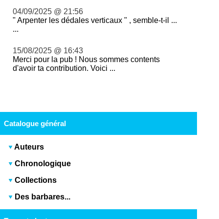
04/09/2025 @ 21:56
" Arpenter les dédales verticaux " , semble-t-il ...
...
15/08/2025 @ 16:43
Merci pour la pub ! Nous sommes contents
d'avoir ta contribution. Voici ...
Catalogue général
Auteurs
Chronologique
Collections
Des barbares...