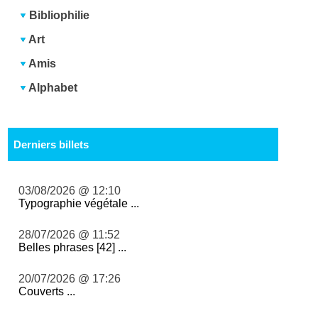
Bibliophilie
Art
Amis
Alphabet
Derniers billets
03/08/2026 @ 12:10
Typographie végétale ...
28/07/2026 @ 11:52
Belles phrases [42] ...
20/07/2026 @ 17:26
Couverts ...