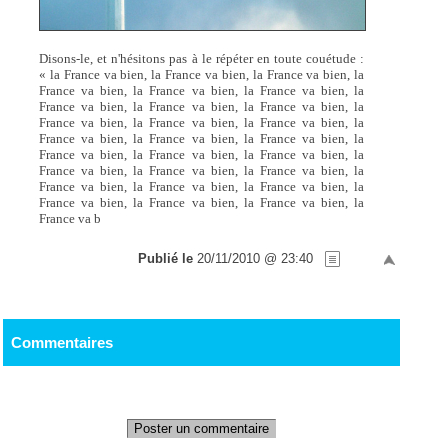
Disons-le, et n'hésitons pas à le répéter en toute couétude :
« la France va bien, la France va bien, la France va bien, la
France va bien, la France va bien, la France va bien, la
France va bien, la France va bien, la France va bien, la
France va bien, la France va bien, la France va bien, la
France va bien, la France va bien, la France va bien, la
France va bien, la France va bien, la France va bien, la
France va bien, la France va bien, la France va bien, la
France va bien, la France va bien, la France va bien, la
France va bien, la France va bien, la France va bien, la
France va b
Publié le
20/11/2010 @ 23:40
Commentaires
Poster un commentaire