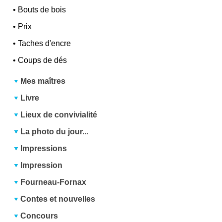
•
Bouts de bois
•
Prix
•
Taches d'encre
•
Coups de dés
Mes maîtres
Livre
Lieux de convivialité
La photo du jour...
Impressions
Impression
Fourneau-Fornax
Contes et nouvelles
Concours