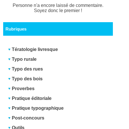
Personne n'a encore laissé de commentaire.
Soyez donc le premier !
Rubriques
Tératologie livresque
Typo rurale
Typo des rues
Typo des bois
Proverbes
Pratique éditoriale
Pratique typographique
Post-concours
Outils