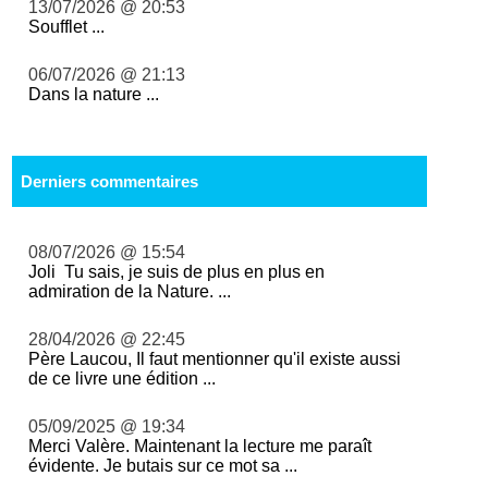
13/07/2026 @ 20:53
Soufflet ...
06/07/2026 @ 21:13
Dans la nature ...
Derniers commentaires
08/07/2026 @ 15:54
Joli Tu sais, je suis de plus en plus en
admiration de la Nature. ...
28/04/2026 @ 22:45
Père Laucou, Il faut mentionner qu'il existe aussi
de ce livre une édition ...
05/09/2025 @ 19:34
Merci Valère. Maintenant la lecture me paraît
évidente. Je butais sur ce mot sa ...