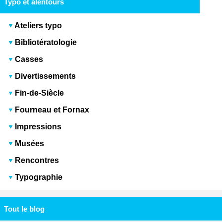
Typo et alentours
Ateliers typo
Bibliotératologie
Casses
Divertissements
Fin-de-Siècle
Fourneau et Fornax
Impressions
Musées
Rencontres
Typographie
Tout le blog