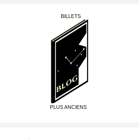
BILLETS
PLUS ANCIENS