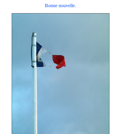
Bonne nouvelle.