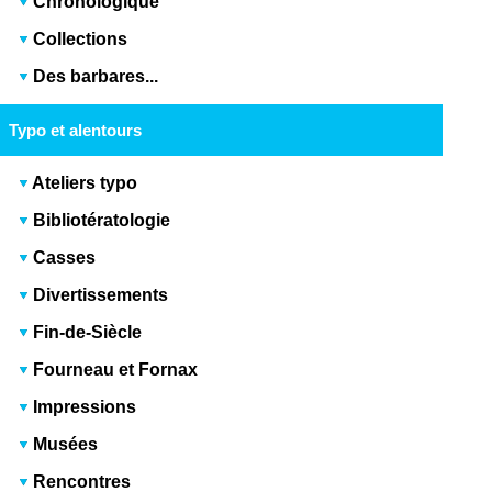
Chronologique
Collections
Des barbares...
Typo et alentours
Ateliers typo
Bibliotératologie
Casses
Divertissements
Fin-de-Siècle
Fourneau et Fornax
Impressions
Musées
Rencontres