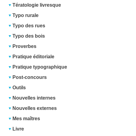
Tératologie livresque
Typo rurale
Typo des rues
Typo des bois
Proverbes
Pratique éditoriale
Pratique typographique
Post-concours
Outils
Nouvelles internes
Nouvelles externes
Mes maîtres
Livre