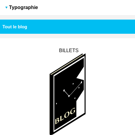
Typographie
Tout le blog
BILLETS