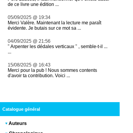
de ce livre une édition ...
05/09/2025 @ 19:34
Merci Valère. Maintenant la lecture me paraît
évidente. Je butais sur ce mot sa ...
04/09/2025 @ 21:56
" Arpenter les dédales verticaux " , semble-t-il ...
...
15/08/2025 @ 16:43
Merci pour la pub ! Nous sommes contents
d'avoir ta contribution. Voici ...
Catalogue général
Auteurs