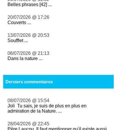
Belles phrases [42] ...
20/07/2026 @ 17:26
Couverts ...
13/07/2026 @ 20:53
Soufflet ...
06/07/2026 @ 21:13
Dans la nature ...
Derniers commentaires
08/07/2026 @ 15:54
Joli Tu sais, je suis de plus en plus en
admiration de la Nature. ...
28/04/2026 @ 22:45
Père Laucou, Il faut mentionner qu'il existe aussi