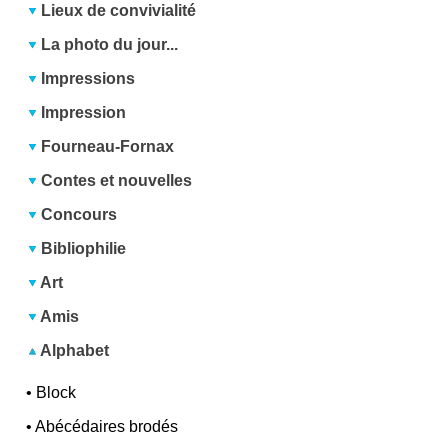
Lieux de convivialité
La photo du jour...
Impressions
Impression
Fourneau-Fornax
Contes et nouvelles
Concours
Bibliophilie
Art
Amis
Alphabet
•
Block
•
Abécédaires brodés