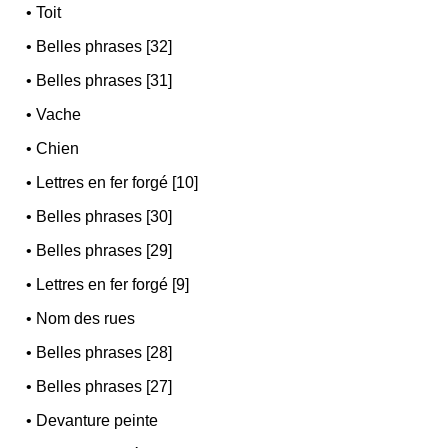
•
Toit
•
Belles phrases [32]
•
Belles phrases [31]
•
Vache
•
Chien
•
Lettres en fer forgé [10]
•
Belles phrases [30]
•
Belles phrases [29]
•
Lettres en fer forgé [9]
•
Nom des rues
•
Belles phrases [28]
•
Belles phrases [27]
•
Devanture peinte