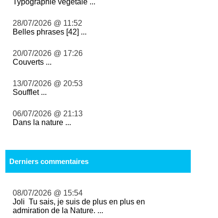
Typographie végétale ...
28/07/2026 @ 11:52
Belles phrases [42] ...
20/07/2026 @ 17:26
Couverts ...
13/07/2026 @ 20:53
Soufflet ...
06/07/2026 @ 21:13
Dans la nature ...
Derniers commentaires
08/07/2026 @ 15:54
Joli Tu sais, je suis de plus en plus en
admiration de la Nature. ...