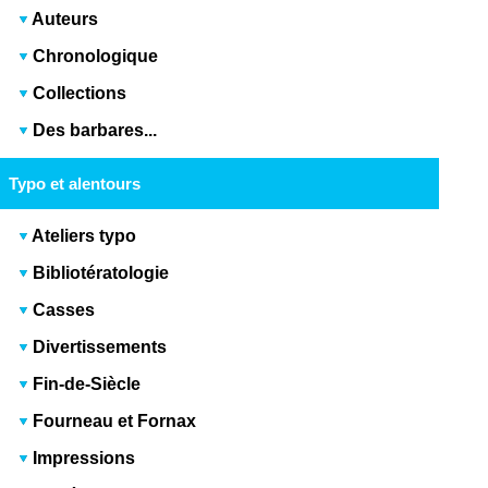
Auteurs
Chronologique
Collections
Des barbares...
Typo et alentours
Ateliers typo
Bibliotératologie
Casses
Divertissements
Fin-de-Siècle
Fourneau et Fornax
Impressions