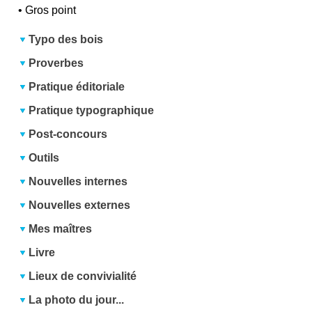
•
Gros point
Typo des bois
Proverbes
Pratique éditoriale
Pratique typographique
Post-concours
Outils
Nouvelles internes
Nouvelles externes
Mes maîtres
Livre
Lieux de convivialité
La photo du jour...