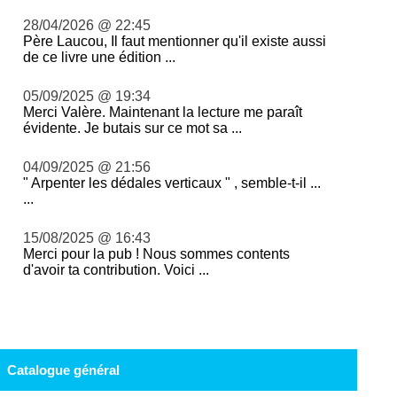
28/04/2026 @ 22:45
Père Laucou, Il faut mentionner qu'il existe aussi
de ce livre une édition ...
05/09/2025 @ 19:34
Merci Valère. Maintenant la lecture me paraît
évidente. Je butais sur ce mot sa ...
04/09/2025 @ 21:56
" Arpenter les dédales verticaux " , semble-t-il ...
...
15/08/2025 @ 16:43
Merci pour la pub ! Nous sommes contents
d'avoir ta contribution. Voici ...
Catalogue général