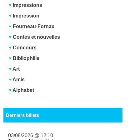
Impressions
Impression
Fourneau-Fornax
Contes et nouvelles
Concours
Bibliophilie
Art
Amis
Alphabet
Derniers billets
03/08/2026 @ 12:10