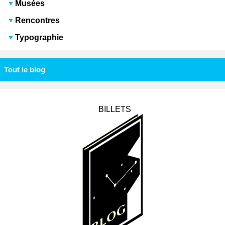
Musées
Rencontres
Typographie
Tout le blog
BILLETS