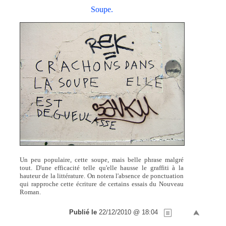
Soupe.
Un peu populaire, cette soupe, mais belle phrase malgré
tout. D'une efficacité telle qu'elle hausse le graffiti à la
hauteur de la littérature. On notera l'absence de ponctuation
qui rapproche cette écriture de certains essais du Nouveau
Roman.
Publié le
22/12/2010 @ 18:04