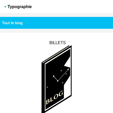
Typographie
Tout le blog
BILLETS