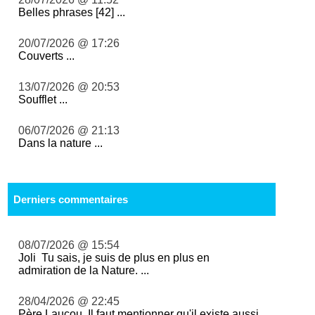
Belles phrases [42] ...
20/07/2026 @ 17:26
Couverts ...
13/07/2026 @ 20:53
Soufflet ...
06/07/2026 @ 21:13
Dans la nature ...
Derniers commentaires
08/07/2026 @ 15:54
Joli Tu sais, je suis de plus en plus en
admiration de la Nature. ...
28/04/2026 @ 22:45
Père Laucou, Il faut mentionner qu'il existe aussi