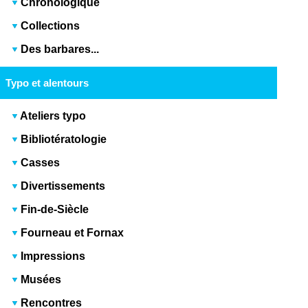
Chronologique
Collections
Des barbares...
Typo et alentours
Ateliers typo
Bibliotératologie
Casses
Divertissements
Fin-de-Siècle
Fourneau et Fornax
Impressions
Musées
Rencontres