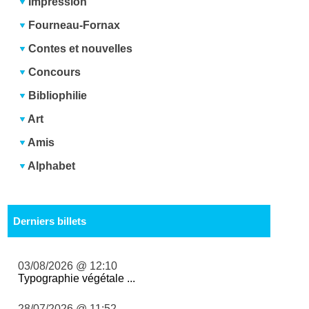
Impression
Fourneau-Fornax
Contes et nouvelles
Concours
Bibliophilie
Art
Amis
Alphabet
Derniers billets
03/08/2026 @ 12:10
Typographie végétale ...
28/07/2026 @ 11:52