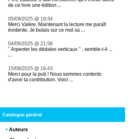
de ce livre une édition ...
05/09/2025 @ 19:34
Merci Valère. Maintenant la lecture me paraît
évidente. Je butais sur ce mot sa ...
04/09/2025 @ 21:56
" Arpenter les dédales verticaux " , semble-t-il ...
...
15/08/2025 @ 16:43
Merci pour la pub ! Nous sommes contents
d'avoir ta contribution. Voici ...
Catalogue général
Auteurs