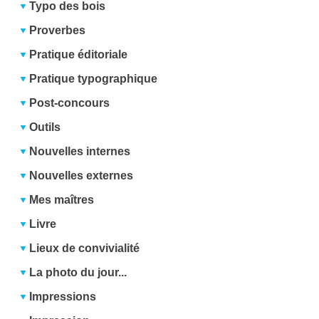
Typo des bois
Proverbes
Pratique éditoriale
Pratique typographique
Post-concours
Outils
Nouvelles internes
Nouvelles externes
Mes maîtres
Livre
Lieux de convivialité
La photo du jour...
Impressions