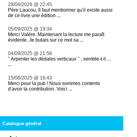
28/04/2026 @ 22:45
Père Laucou, Il faut mentionner qu'il existe aussi
de ce livre une édition ...
05/09/2025 @ 19:34
Merci Valère. Maintenant la lecture me paraît
évidente. Je butais sur ce mot sa ...
04/09/2025 @ 21:56
" Arpenter les dédales verticaux " , semble-t-il ...
...
15/08/2025 @ 16:43
Merci pour la pub ! Nous sommes contents
d'avoir ta contribution. Voici ...
Catalogue général