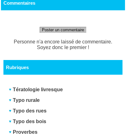
Commentaires
Poster un commentaire
Personne n'a encore laissé de commentaire.
Soyez donc le premier !
Rubriques
Tératologie livresque
Typo rurale
Typo des rues
Typo des bois
Proverbes