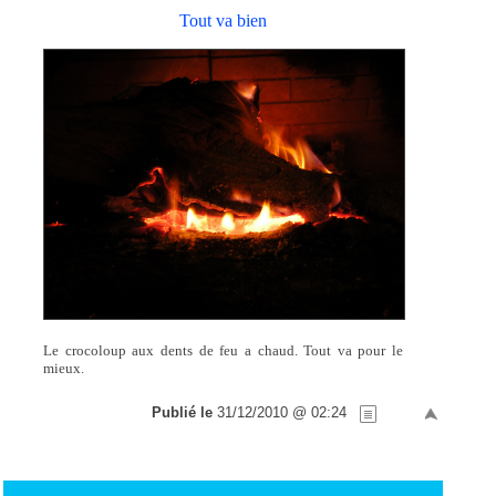
Tout va bien
Le crocoloup aux dents de feu a chaud. Tout va pour le
mieux.
Publié le
31/12/2010 @ 02:24