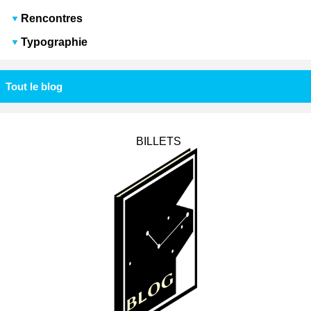
Rencontres
Typographie
Tout le blog
BILLETS