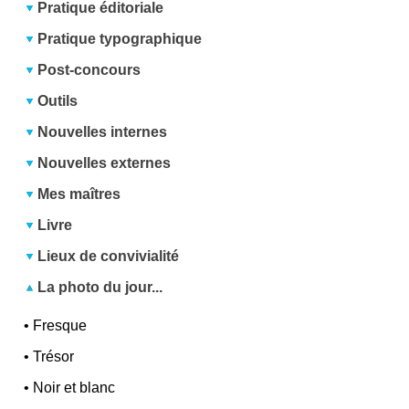
Pratique éditoriale
Pratique typographique
Post-concours
Outils
Nouvelles internes
Nouvelles externes
Mes maîtres
Livre
Lieux de convivialité
La photo du jour...
•
Fresque
•
Trésor
•
Noir et blanc