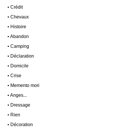
•
Crédit
•
Chevaux
•
Histoire
•
Abandon
•
Camping
•
Déclaration
•
Domicile
•
Crise
•
Memento mori
•
Anges...
•
Dressage
•
Rien
•
Décoration