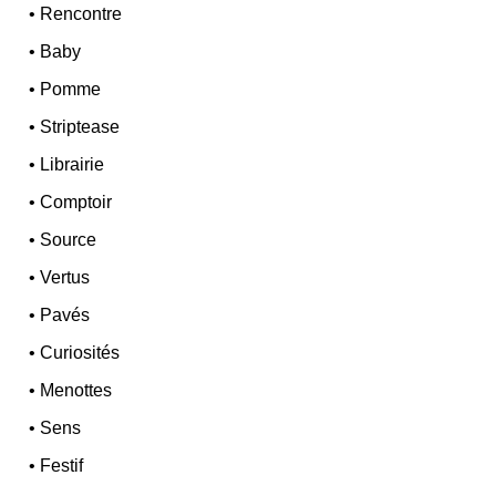
•
Rencontre
•
Baby
•
Pomme
•
Striptease
•
Librairie
•
Comptoir
•
Source
•
Vertus
•
Pavés
•
Curiosités
•
Menottes
•
Sens
•
Festif