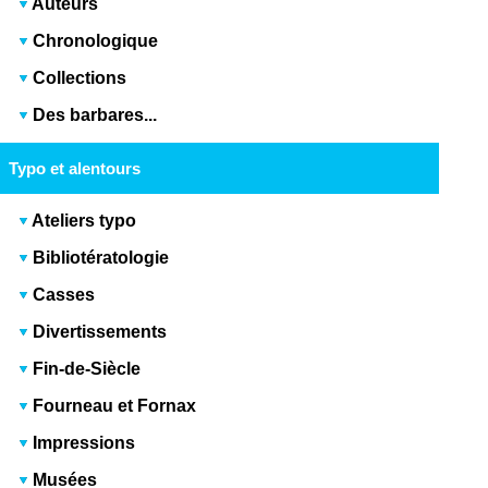
Auteurs
Chronologique
Collections
Des barbares...
Typo et alentours
Ateliers typo
Bibliotératologie
Casses
Divertissements
Fin-de-Siècle
Fourneau et Fornax
Impressions
Musées