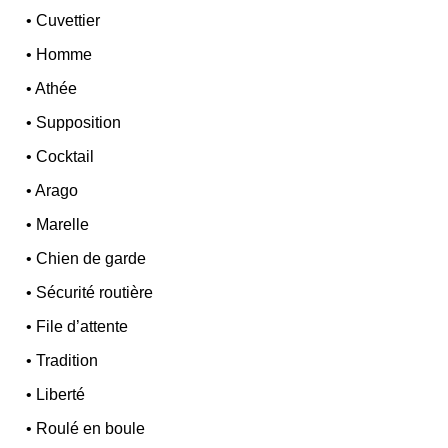
•
Cuvettier
•
Homme
•
Athée
•
Supposition
•
Cocktail
•
Arago
•
Marelle
•
Chien de garde
•
Sécurité routière
•
File d’attente
•
Tradition
•
Liberté
•
Roulé en boule