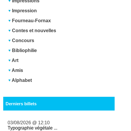
Impressions
Impression
Fourneau-Fornax
Contes et nouvelles
Concours
Bibliophilie
Art
Amis
Alphabet
Derniers billets
03/08/2026 @ 12:10
Typographie végétale ...