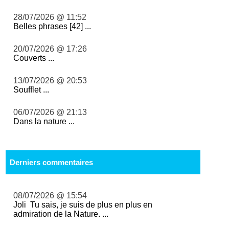
28/07/2026 @ 11:52
Belles phrases [42] ...
20/07/2026 @ 17:26
Couverts ...
13/07/2026 @ 20:53
Soufflet ...
06/07/2026 @ 21:13
Dans la nature ...
Derniers commentaires
08/07/2026 @ 15:54
Joli Tu sais, je suis de plus en plus en
admiration de la Nature. ...