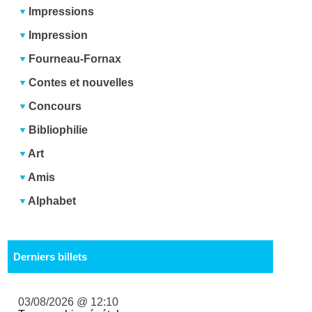
Impressions
Impression
Fourneau-Fornax
Contes et nouvelles
Concours
Bibliophilie
Art
Amis
Alphabet
Derniers billets
03/08/2026 @ 12:10