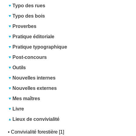
Typo des rues
Typo des bois
Proverbes
Pratique éditoriale
Pratique typographique
Post-concours
Outils
Nouvelles internes
Nouvelles externes
Mes maîtres
Livre
Lieux de convivialité
•
Convivialité forestière [1]