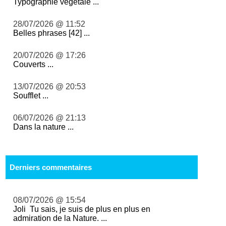
Typographie végétale ...
28/07/2026 @ 11:52
Belles phrases [42] ...
20/07/2026 @ 17:26
Couverts ...
13/07/2026 @ 20:53
Soufflet ...
06/07/2026 @ 21:13
Dans la nature ...
Derniers commentaires
08/07/2026 @ 15:54
Joli Tu sais, je suis de plus en plus en
admiration de la Nature. ...