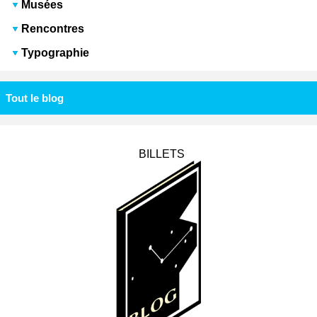
Musées
Rencontres
Typographie
Tout le blog
BILLETS