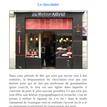
Le chocolatier
Dans cette période de fête qui n'est pas encore tout à fait
terminée, la fréquentation du chocolatier n'est pas une
hérésie pour qui ne fait pas profession de gourmandise
(pour ceux-là, le lieu est une église dans laquelle il
convient de prier le plus souvent possible). Ce qui n'est pas
loin d'être une hérésie (typographique) en revanche, c'est de
penser à utiliser la ligature du s et du t dans le simili
Garamond de l'enseigne tout en oubliant l'accent sur le a et
en négligeant la régularité de l'espacement des mots...