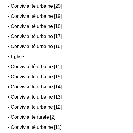
•
Convivialité urbaine [20]
•
Convivialité urbaine [19]
•
Convivialité urbaine [18]
•
Convivialité urbaine [17]
•
Convivialité urbaine [16]
•
Église
•
Convivialité urbaine [15]
•
Convivialité urbaine [15]
•
Convivialité urbaine [14]
•
Convivialité urbaine [13]
•
Convivialité urbaine [12]
•
Convivialité rurale [2]
•
Convivialité urbaine [11]