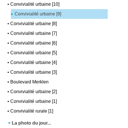
•
Convivialité urbaine [10]
Convivialité urbaine [9]
•
Convivialité urbaine [8]
•
Convivialité urbaine [7]
•
Convivialité urbaine [6]
•
Convivialité urbaine [5]
•
Convivialité urbaine [4]
•
Convivialité urbaine [3]
•
Boulevard Merklen
•
Convivialité urbaine [2]
•
Convivialité urbaine [1]
•
Convivialité rurale [1]
La photo du jour...