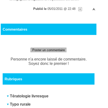
Publié le
05/01/2011 @ 22:48
Commentaires
Poster un commentaire
Personne n'a encore laissé de commentaire.
Soyez donc le premier !
Rubriques
Tératologie livresque
Typo rurale