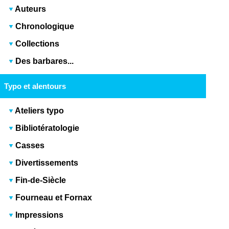
Auteurs
Chronologique
Collections
Des barbares...
Typo et alentours
Ateliers typo
Bibliotératologie
Casses
Divertissements
Fin-de-Siècle
Fourneau et Fornax
Impressions