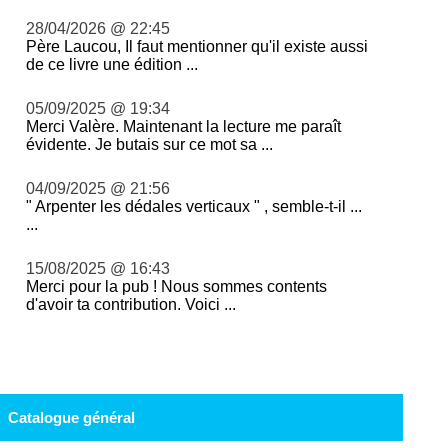
28/04/2026 @ 22:45
Père Laucou, Il faut mentionner qu'il existe aussi
de ce livre une édition ...
05/09/2025 @ 19:34
Merci Valère. Maintenant la lecture me paraît
évidente. Je butais sur ce mot sa ...
04/09/2025 @ 21:56
" Arpenter les dédales verticaux " , semble-t-il ...
...
15/08/2025 @ 16:43
Merci pour la pub ! Nous sommes contents
d'avoir ta contribution. Voici ...
Catalogue général