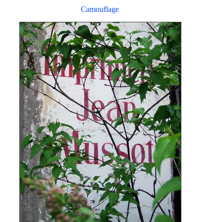
Camouflage