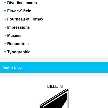
Divertissements
Fin-de-Siècle
Fourneau et Fornax
Impressions
Musées
Rencontres
Typographie
Tout le blog
BILLETS