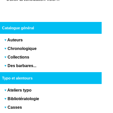
Catalogue général
Auteurs
Chronologique
Collections
Des barbares...
Typo et alentours
Ateliers typo
Bibliotératologie
Casses