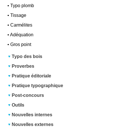
•
Typo plomb
•
Tissage
•
Carmélites
•
Adéquation
•
Gros point
Typo des bois
Proverbes
Pratique éditoriale
Pratique typographique
Post-concours
Outils
Nouvelles internes
Nouvelles externes