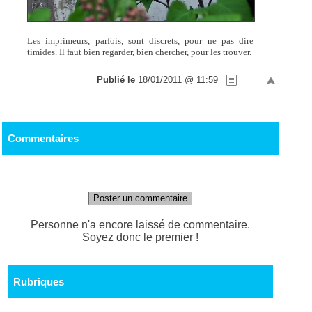
Les imprimeurs, parfois, sont discrets, pour ne pas dire
timides. Il faut bien regarder, bien chercher, pour les trouver.
Publié le
18/01/2011 @ 11:59
Commentaires
Poster un commentaire
Personne n'a encore laissé de commentaire.
Soyez donc le premier !
Rubriques