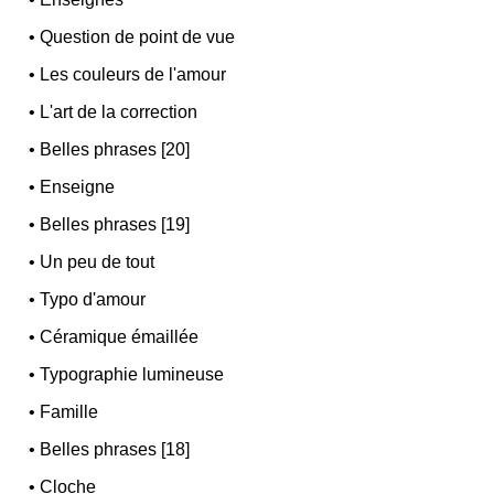
•
Question de point de vue
•
Les couleurs de l'amour
•
L'art de la correction
•
Belles phrases [20]
•
Enseigne
•
Belles phrases [19]
•
Un peu de tout
•
Typo d'amour
•
Céramique émaillée
•
Typographie lumineuse
•
Famille
•
Belles phrases [18]
•
Cloche