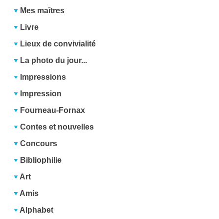
Mes maîtres
Livre
Lieux de convivialité
La photo du jour...
Impressions
Impression
Fourneau-Fornax
Contes et nouvelles
Concours
Bibliophilie
Art
Amis
Alphabet