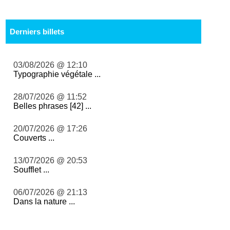
Derniers billets
03/08/2026 @ 12:10
Typographie végétale ...
28/07/2026 @ 11:52
Belles phrases [42] ...
20/07/2026 @ 17:26
Couverts ...
13/07/2026 @ 20:53
Soufflet ...
06/07/2026 @ 21:13
Dans la nature ...