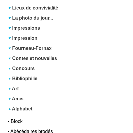
Lieux de convivialité
La photo du jour...
Impressions
Impression
Fourneau-Fornax
Contes et nouvelles
Concours
Bibliophilie
Art
Amis
Alphabet
•
Block
•
Abécédaires brodés