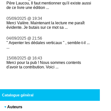
Père Laucou, Il faut mentionner qu'il existe aussi
de ce livre une édition ...
05/09/2025 @ 19:34
Merci Valère. Maintenant la lecture me paraît
évidente. Je butais sur ce mot sa ...
04/09/2025 @ 21:56
" Arpenter les dédales verticaux " , semble-t-il ...
...
15/08/2025 @ 16:43
Merci pour la pub ! Nous sommes contents
d'avoir ta contribution. Voici ...
Catalogue général
Auteurs