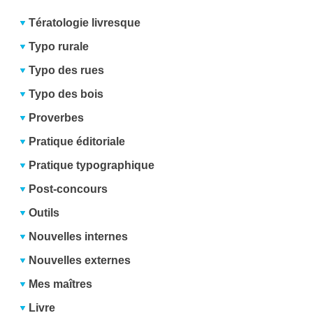
Tératologie livresque
Typo rurale
Typo des rues
Typo des bois
Proverbes
Pratique éditoriale
Pratique typographique
Post-concours
Outils
Nouvelles internes
Nouvelles externes
Mes maîtres
Livre