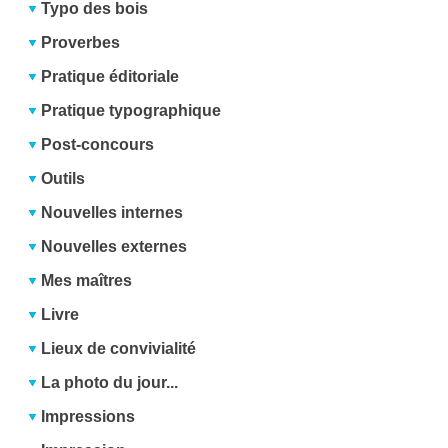
Typo des bois
Proverbes
Pratique éditoriale
Pratique typographique
Post-concours
Outils
Nouvelles internes
Nouvelles externes
Mes maîtres
Livre
Lieux de convivialité
La photo du jour...
Impressions