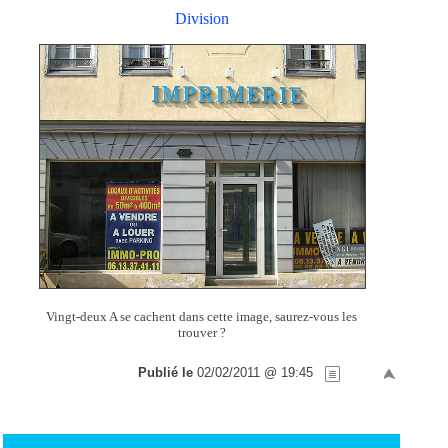
Division
Vingt-deux A se cachent dans cette image, saurez-vous les
trouver ?
Publié le
02/02/2011 @ 19:45