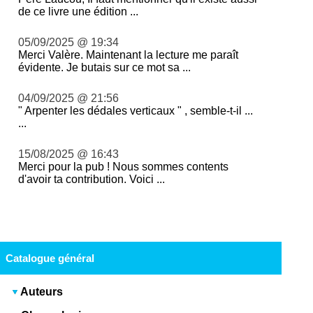
de ce livre une édition ...
05/09/2025 @ 19:34
Merci Valère. Maintenant la lecture me paraît
évidente. Je butais sur ce mot sa ...
04/09/2025 @ 21:56
" Arpenter les dédales verticaux " , semble-t-il ...
...
15/08/2025 @ 16:43
Merci pour la pub ! Nous sommes contents
d'avoir ta contribution. Voici ...
Catalogue général
Auteurs