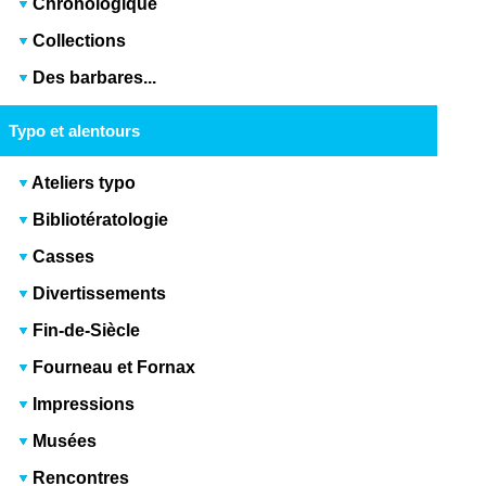
Chronologique
Collections
Des barbares...
Typo et alentours
Ateliers typo
Bibliotératologie
Casses
Divertissements
Fin-de-Siècle
Fourneau et Fornax
Impressions
Musées
Rencontres