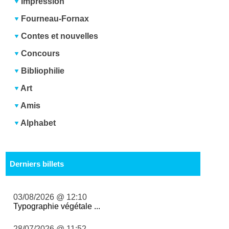
Impression
Fourneau-Fornax
Contes et nouvelles
Concours
Bibliophilie
Art
Amis
Alphabet
Derniers billets
03/08/2026 @ 12:10
Typographie végétale ...
28/07/2026 @ 11:52