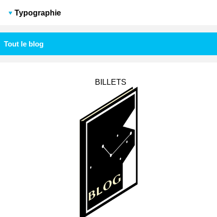
Typographie
Tout le blog
BILLETS