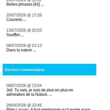
Belles phrases [42] ...
20/07/2026 @ 17:26
Couverts ...
13/07/2026 @ 20:53
Soufflet ...
06/07/2026 @ 21:13
Dans la nature ...
Derniers commentaires
08/07/2026 @ 15:54
Joli Tu sais, je suis de plus en plus en
admiration de la Nature. ...
28/04/2026 @ 22:45
Père Laucou, Il faut mentionner qu'il existe aussi