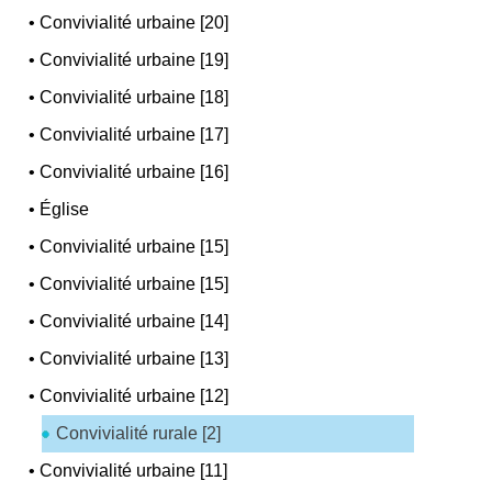
•
Convivialité urbaine [20]
•
Convivialité urbaine [19]
•
Convivialité urbaine [18]
•
Convivialité urbaine [17]
•
Convivialité urbaine [16]
•
Église
•
Convivialité urbaine [15]
•
Convivialité urbaine [15]
•
Convivialité urbaine [14]
•
Convivialité urbaine [13]
•
Convivialité urbaine [12]
Convivialité rurale [2]
•
Convivialité urbaine [11]