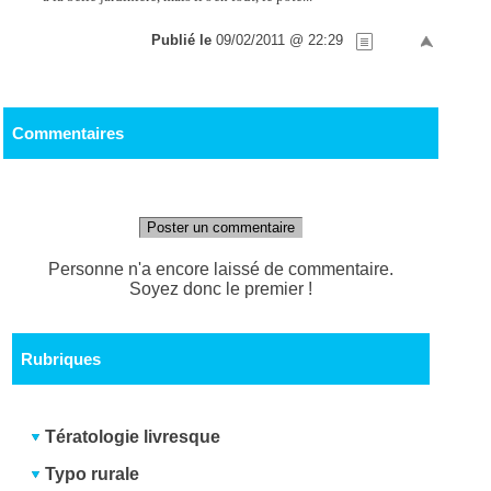
Publié le
09/02/2011 @ 22:29
Commentaires
Poster un commentaire
Personne n'a encore laissé de commentaire.
Soyez donc le premier !
Rubriques
Tératologie livresque
Typo rurale