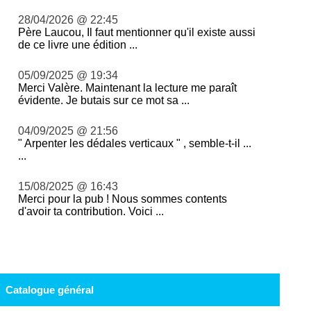
28/04/2026 @ 22:45
Père Laucou, Il faut mentionner qu'il existe aussi
de ce livre une édition ...
05/09/2025 @ 19:34
Merci Valère. Maintenant la lecture me paraît
évidente. Je butais sur ce mot sa ...
04/09/2025 @ 21:56
" Arpenter les dédales verticaux " , semble-t-il ...
...
15/08/2025 @ 16:43
Merci pour la pub ! Nous sommes contents
d'avoir ta contribution. Voici ...
Catalogue général