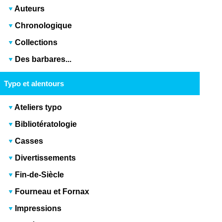
Auteurs
Chronologique
Collections
Des barbares...
Typo et alentours
Ateliers typo
Bibliotératologie
Casses
Divertissements
Fin-de-Siècle
Fourneau et Fornax
Impressions