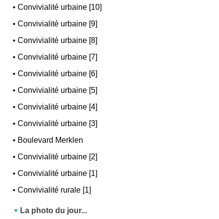
•
Convivialité urbaine [10]
•
Convivialité urbaine [9]
•
Convivialité urbaine [8]
•
Convivialité urbaine [7]
•
Convivialité urbaine [6]
•
Convivialité urbaine [5]
•
Convivialité urbaine [4]
•
Convivialité urbaine [3]
•
Boulevard Merklen
•
Convivialité urbaine [2]
•
Convivialité urbaine [1]
•
Convivialité rurale [1]
La photo du jour...