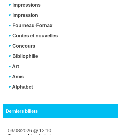
Impressions
Impression
Fourneau-Fornax
Contes et nouvelles
Concours
Bibliophilie
Art
Amis
Alphabet
Derniers billets
03/08/2026 @ 12:10