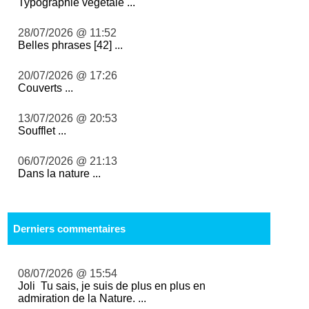
Typographie végétale ...
28/07/2026 @ 11:52
Belles phrases [42] ...
20/07/2026 @ 17:26
Couverts ...
13/07/2026 @ 20:53
Soufflet ...
06/07/2026 @ 21:13
Dans la nature ...
Derniers commentaires
08/07/2026 @ 15:54
Joli Tu sais, je suis de plus en plus en
admiration de la Nature. ...