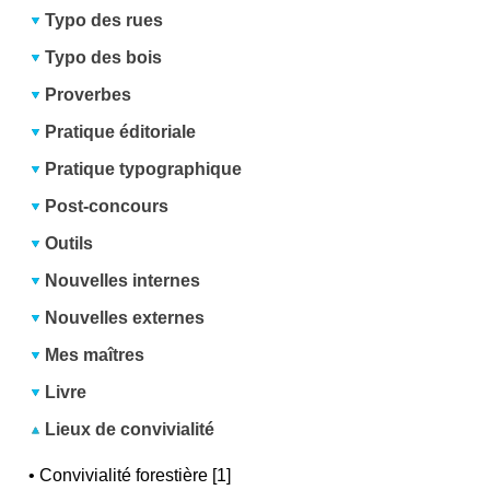
Typo des rues
Typo des bois
Proverbes
Pratique éditoriale
Pratique typographique
Post-concours
Outils
Nouvelles internes
Nouvelles externes
Mes maîtres
Livre
Lieux de convivialité
•
Convivialité forestière [1]