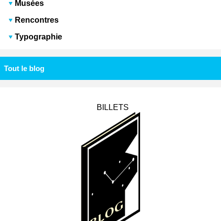
Musées
Rencontres
Typographie
Tout le blog
BILLETS