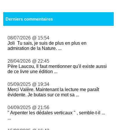
Derniers commentaires
08/07/2026 @ 15:54
Joli Tu sais, je suis de plus en plus en
admiration de la Nature. ...
28/04/2026 @ 22:45
Père Laucou, Il faut mentionner qu'il existe aussi
de ce livre une édition ...
05/09/2025 @ 19:34
Merci Valère. Maintenant la lecture me paraît
évidente. Je butais sur ce mot sa ...
04/09/2025 @ 21:56
" Arpenter les dédales verticaux " , semble-t-il ...
...