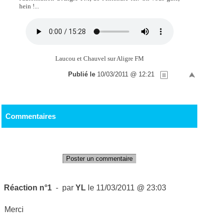
hein !...
Laucou et Chauvel sur Aligre FM
Publié le
10/03/2011 @ 12:21
Commentaires
Poster un commentaire
Réaction n°1
- par
YL
le 11/03/2011 @ 23:03
Merci