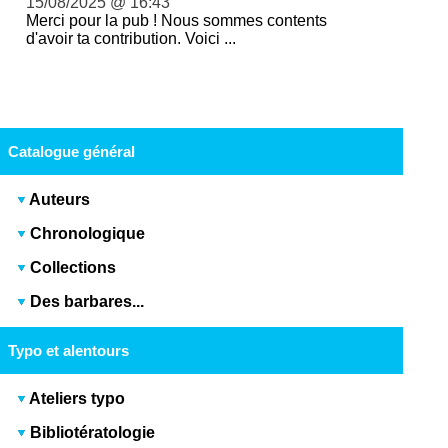
15/08/2025 @ 16:43
Merci pour la pub ! Nous sommes contents
d'avoir ta contribution. Voici ...
Catalogue général
Auteurs
Chronologique
Collections
Des barbares...
Typo et alentours
Ateliers typo
Bibliotératologie