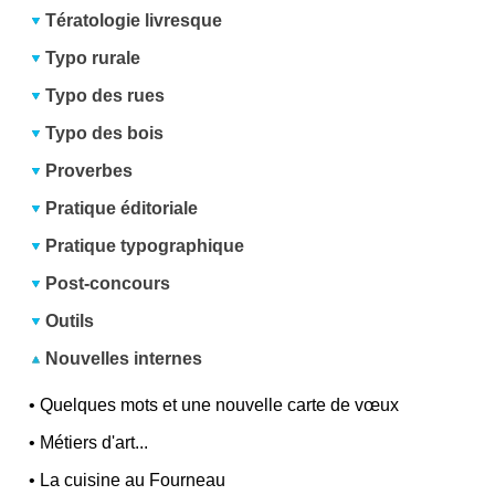
Tératologie livresque
Typo rurale
Typo des rues
Typo des bois
Proverbes
Pratique éditoriale
Pratique typographique
Post-concours
Outils
Nouvelles internes
•
Quelques mots et une nouvelle carte de vœux
•
Métiers d'art...
•
La cuisine au Fourneau