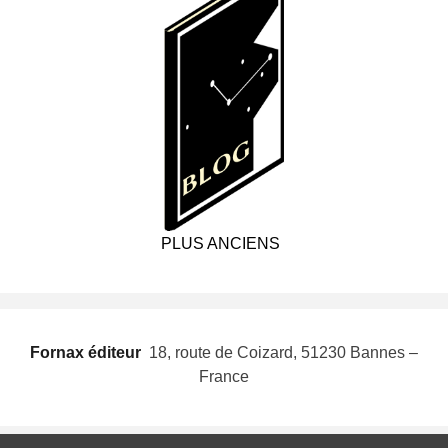
PLUS ANCIENS
Fornax éditeur
 18, route de Coizard, 51230 Bannes –
France