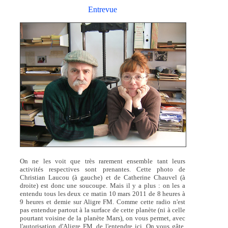
Entrevue
On ne les voit que très rarement ensemble tant leurs
activités respectives sont prenantes. Cette photo de
Christian Laucou (à gauche) et de Catherine Chauvel (à
droite) est donc une soucoupe. Mais il y a plus : on les a
entendu tous les deux ce matin 10 mars 2011 de 8 heures à
9 heures et demie sur Aligre FM. Comme cette radio n'est
pas entendue partout à la surface de cette planète (ni à celle
pourtant voisine de la planète Mars), on vous permet, avec
l'autorisation d'Aligre FM, de l'entendre ici. On vous gâte,