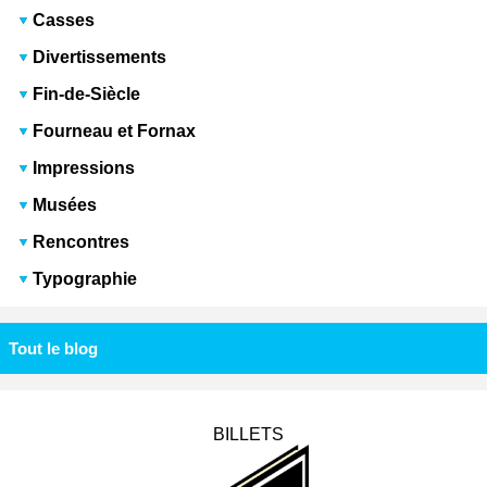
Casses
Divertissements
Fin-de-Siècle
Fourneau et Fornax
Impressions
Musées
Rencontres
Typographie
Tout le blog
BILLETS