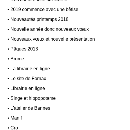
•
2019 commence avec une bêtise
•
Nouveautés printemps 2018
•
Nouvelle année donc nouveaux vœux
•
Nouveaux vœux et nouvelle présentation
•
Pâques 2013
•
Brume
•
La librairie en ligne
•
Le site de Fornax
•
Librairie en ligne
•
Singe et hippopotame
•
L'atelier de Bannes
•
Manif
•
Cro