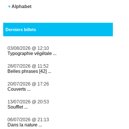
Alphabet
Derniers billets
03/08/2026 @ 12:10
Typographie végétale ...
28/07/2026 @ 11:52
Belles phrases [42] ...
20/07/2026 @ 17:26
Couverts ...
13/07/2026 @ 20:53
Soufflet ...
06/07/2026 @ 21:13
Dans la nature ...