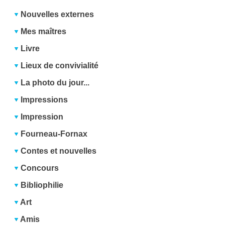
Nouvelles externes
Mes maîtres
Livre
Lieux de convivialité
La photo du jour...
Impressions
Impression
Fourneau-Fornax
Contes et nouvelles
Concours
Bibliophilie
Art
Amis