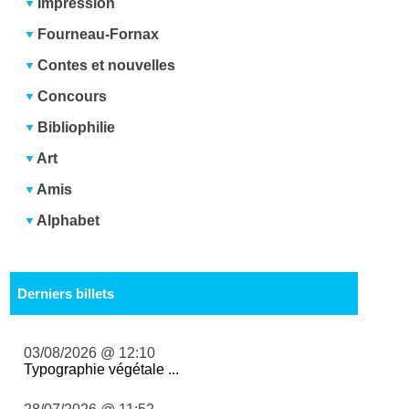
Impression
Fourneau-Fornax
Contes et nouvelles
Concours
Bibliophilie
Art
Amis
Alphabet
Derniers billets
03/08/2026 @ 12:10
Typographie végétale ...