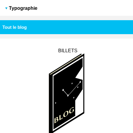
Typographie
Tout le blog
BILLETS