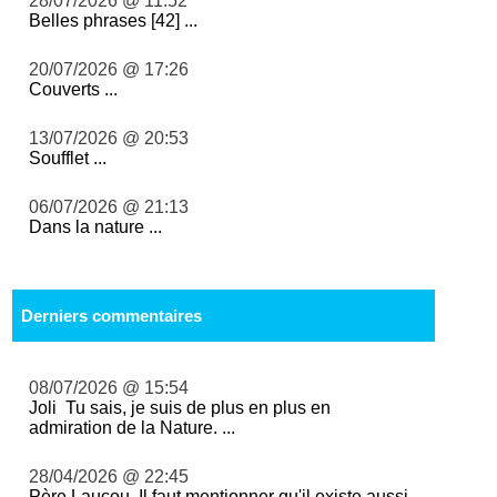
28/07/2026 @ 11:52
Belles phrases [42] ...
20/07/2026 @ 17:26
Couverts ...
13/07/2026 @ 20:53
Soufflet ...
06/07/2026 @ 21:13
Dans la nature ...
Derniers commentaires
08/07/2026 @ 15:54
Joli Tu sais, je suis de plus en plus en
admiration de la Nature. ...
28/04/2026 @ 22:45
Père Laucou, Il faut mentionner qu'il existe aussi