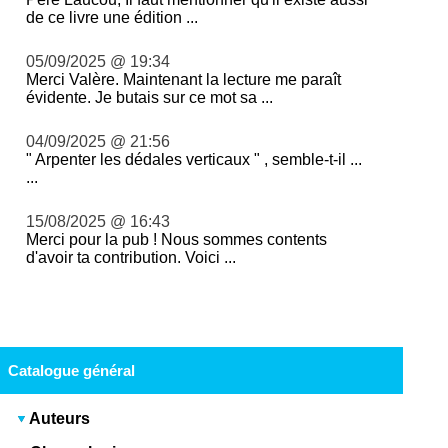
de ce livre une édition ...
05/09/2025 @ 19:34
Merci Valère. Maintenant la lecture me paraît
évidente. Je butais sur ce mot sa ...
04/09/2025 @ 21:56
" Arpenter les dédales verticaux " , semble-t-il ...
...
15/08/2025 @ 16:43
Merci pour la pub ! Nous sommes contents
d'avoir ta contribution. Voici ...
Catalogue général
Auteurs