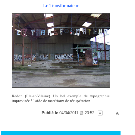
Le Transformateur
Redon (Ille-et-Vilaine). Un bel exemple de typographie
improvisée à l'aide de matériaux de récupération.
Publié le
04/04/2011 @ 20:52