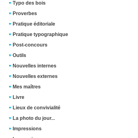
Typo des bois
Proverbes
Pratique éditoriale
Pratique typographique
Post-concours
Outils
Nouvelles internes
Nouvelles externes
Mes maîtres
Livre
Lieux de convivialité
La photo du jour...
Impressions