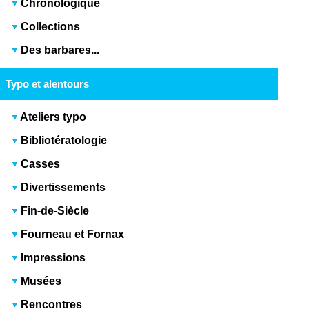
Chronologique
Collections
Des barbares...
Typo et alentours
Ateliers typo
Bibliotératologie
Casses
Divertissements
Fin-de-Siècle
Fourneau et Fornax
Impressions
Musées
Rencontres