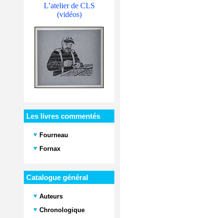
L’atelier de CLS
(vidéos)
Les livres commentés
Fourneau
Fornax
Catalogue général
Auteurs
Chronologique