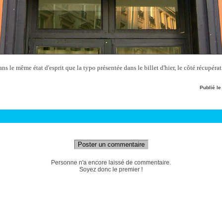
ans le même état d'esprit que la typo présentée dans le billet d'hier, le côté récupér
Publié l
Poster un commentaire
Personne n'a encore laissé de commentaire.
Soyez donc le premier !