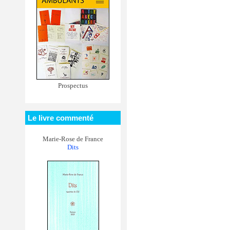
Prospectus
Le livre commenté
Marie-Rose de France
Dits