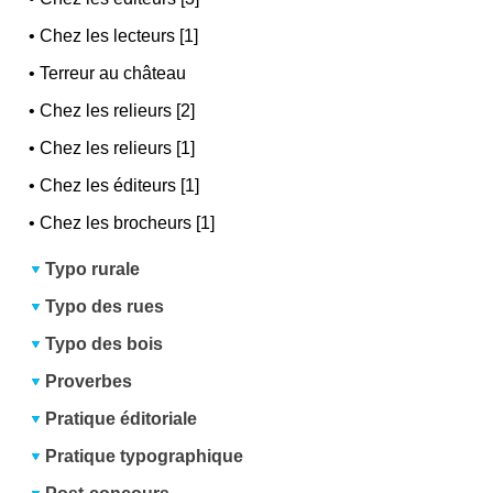
•
Chez les lecteurs [1]
•
Terreur au château
•
Chez les relieurs [2]
•
Chez les relieurs [1]
•
Chez les éditeurs [1]
•
Chez les brocheurs [1]
Typo rurale
Typo des rues
Typo des bois
Proverbes
Pratique éditoriale
Pratique typographique