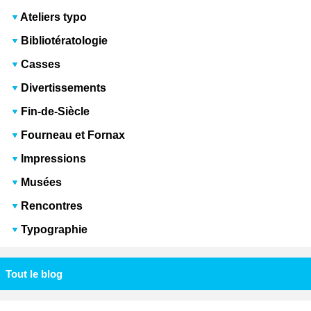
Ateliers typo
Bibliotératologie
Casses
Divertissements
Fin-de-Siècle
Fourneau et Fornax
Impressions
Musées
Rencontres
Typographie
Tout le blog