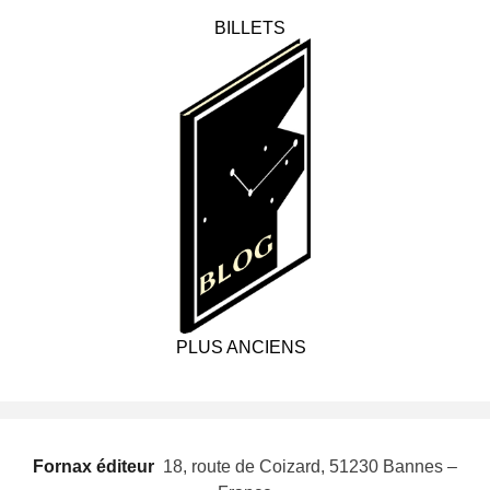
BILLETS
PLUS ANCIENS
Fornax éditeur
 18, route de Coizard, 51230 Bannes –