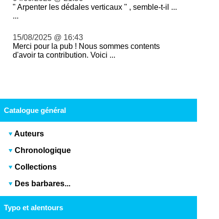
" Arpenter les dédales verticaux " , semble-t-il ...
...
15/08/2025 @ 16:43
Merci pour la pub ! Nous sommes contents
d'avoir ta contribution. Voici ...
Catalogue général
Auteurs
Chronologique
Collections
Des barbares...
Typo et alentours