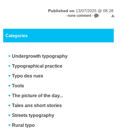
Published on
13/07/2025 @ 08:28
- none comment -
Categories
Undergrowth typography
Typographical practice
Typo des rues
Tools
The picture of the day...
Tales ans short stories
Streets typography
Rural typo