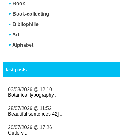
Book
Book-collecting
Bibliophilie
Art
Alphabet
last posts
03/08/2026 @ 12:10
Botanical typography ...
28/07/2026 @ 11:52
Beautiful sentences 42] ...
20/07/2026 @ 17:26
Cutlery ...