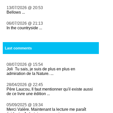
13/07/2026 @ 20:53
Bellows ...
06/07/2026 @ 21:13
In the countryside ...
Last comments
08/07/2026 @ 15:54
Joli Tu sais, je suis de plus en plus en
admiration de la Nature. ...
28/04/2026 @ 22:45
Père Laucou, Il faut mentionner qu'il existe aussi
de ce livre une édition ...
05/09/2025 @ 19:34
Merci Valère. Maintenant la lecture me paraît