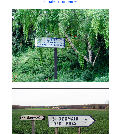
Chaleur humaine