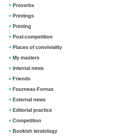
Proverbs
Printings
Printing
Post-competition
Places of conviviality
My masters
Internal news
Friends
Fourneau-Fornax
External news
Editorial practice
Competition
Bookish teratology