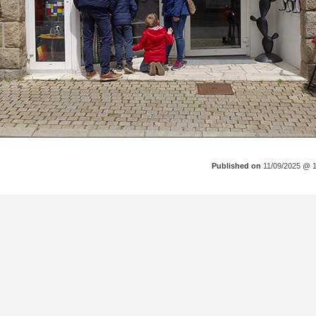
Published on
11/09/2025 @ 