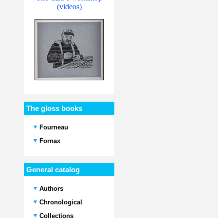
(videos)
The gloss books
Fourneau
Fornax
General catalog
Authors
Chronological
Collections