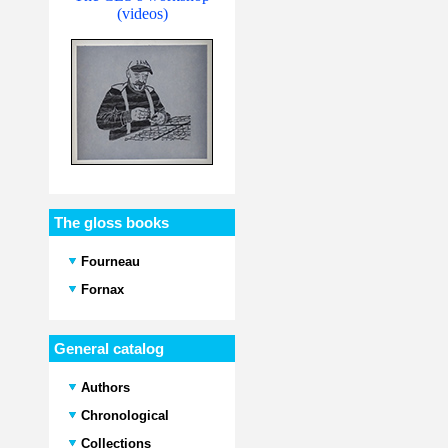
(videos)
The gloss books
Fourneau
Fornax
General catalog
Authors
Chronological
Collections