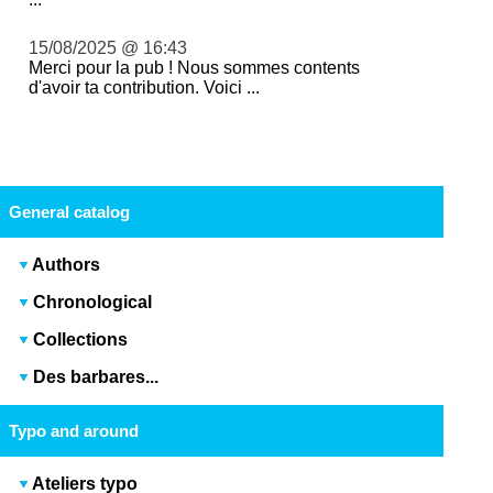
15/08/2025 @ 16:43
Merci pour la pub ! Nous sommes contents
d'avoir ta contribution. Voici ...
General catalog
Authors
Chronological
Collections
Des barbares...
Typo and around
Ateliers typo