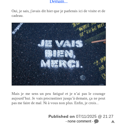
Demain...
Oui, je sais, j'avais dit hier que je parlerais ici de visite et de
cadeau.
Mais je me sens un peu fatigué et je n’ai pas le courage
aujourd’hui. Je vais procrastiner jusqu’à demain, ça ne peut
pas me faire de mal. Ni à vous non plus. Enfin, je crois...
Published on
07/11/2025 @ 21:27
- none comment -