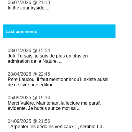
06/07/2026 @ 21:13
In the countryside ...
Last comments
08/07/2026 @ 15:54
Joli Tu sais, je suis de plus en plus en
admiration de la Nature. ...
28/04/2026 @ 22:45
Père Laucou, Il faut mentionner qu'il existe aussi
de ce livre une édition ...
05/09/2025 @ 19:34
Merci Valère. Maintenant la lecture me paraît
évidente. Je butais sur ce mot sa ...
04/09/2025 @ 21:56
" Arpenter les dédales verticaux " , semble-t-il ...
...