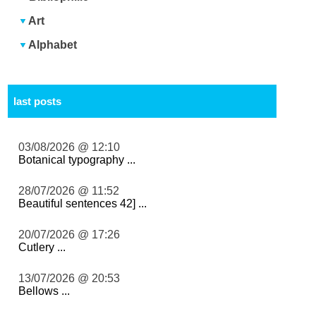
Art
Alphabet
last posts
03/08/2026 @ 12:10
Botanical typography ...
28/07/2026 @ 11:52
Beautiful sentences 42] ...
20/07/2026 @ 17:26
Cutlery ...
13/07/2026 @ 20:53
Bellows ...