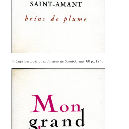
4.
Caprices poétiques du sieur de Saint-Amant,
60 p., 1945.