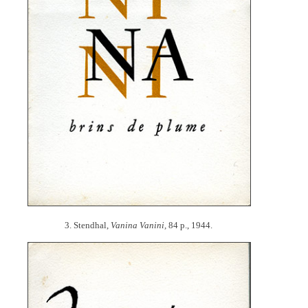
3. Stendhal,
Vanina Vanini,
84 p., 1944.