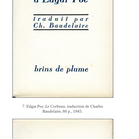
7. Edgar Poe,
Le Corbeau,
traduction de Charles
Baudelaire, 60 p., 1945.