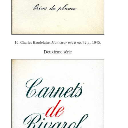
10. Charles Baudelaire,
Mon cœur mis à nu,
72 p., 1945.
Deuxième série