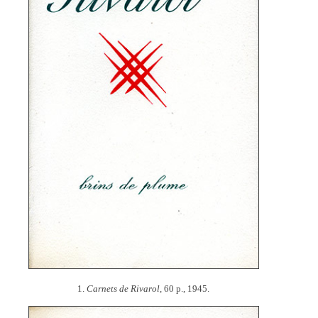
1.
Carnets de Rivarol,
60 p., 1945.