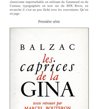
classicisme imperturbable en utilisant du Garamond ou du
Centaur, typographiés en noir sur du BFK Rives, en
revanche il s’est un peu lâché avec les couvertures. Qu’on
en juge :
Première série