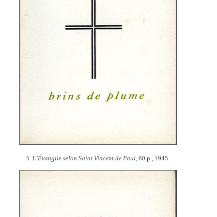
5.
L’Évangile selon Saint Vincent de Paul,
60 p., 1945.