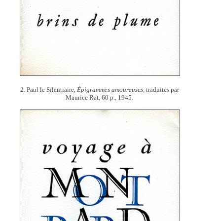
2. Paul le Silentiaire,
Épigrammes amoureuses,
traduites par
Maurice Rat, 60 p., 1945.