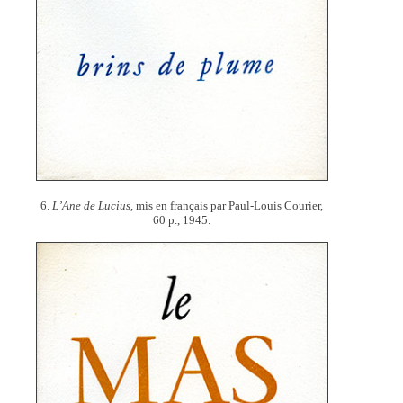
6.
L’Ane de Lucius,
mis en français par Paul-Louis Courier,
60 p., 1945.