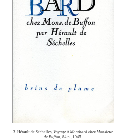
3. Hérault de Séchelles,
Voyage à Montbard chez Monsieur
de Buffon,
84 p., 1945.