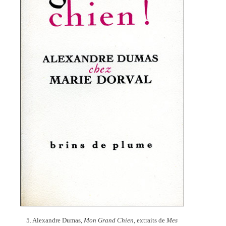
5. Alexandre Dumas,
Mon Grand Chien,
extraits de
Mes