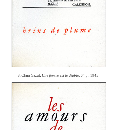
8. Clara Gazul,
Une femme est le diable,
64 p., 1945.