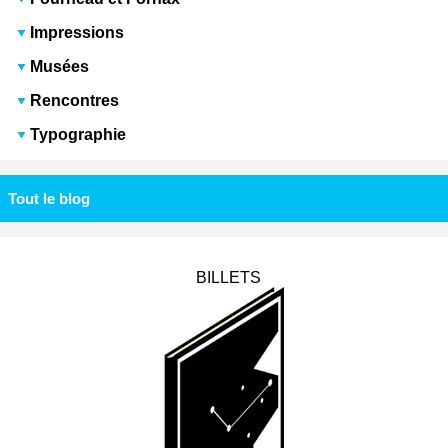
Impressions
Musées
Rencontres
Typographie
Tout le blog
BILLETS