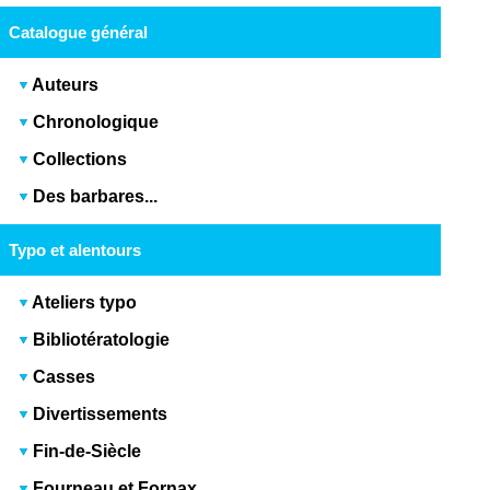
Catalogue général
Auteurs
Chronologique
Collections
Des barbares...
Typo et alentours
Ateliers typo
Bibliotératologie
Casses
Divertissements
Fin-de-Siècle
Fourneau et Fornax