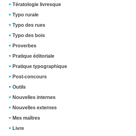
Tératologie livresque
Typo rurale
Typo des rues
Typo des bois
Proverbes
Pratique éditoriale
Pratique typographique
Post-concours
Outils
Nouvelles internes
Nouvelles externes
Mes maîtres
Livre