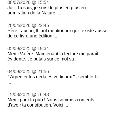
08/07/2026 @ 15:54
Joli Tu sais, je suis de plus en plus en
admiration de la Nature. ...
28/04/2026 @ 22:45
Père Laucou, Il faut mentionner qu'il existe aussi
de ce livre une édition ...
05/09/2025 @ 19:34
Merci Valère. Maintenant la lecture me paraît
évidente. Je butais sur ce mot sa ...
04/09/2025 @ 21:56
" Arpenter les dédales verticaux " , semble-t-il ...
...
15/08/2025 @ 16:43
Merci pour la pub ! Nous sommes contents
d'avoir ta contribution. Voici ...