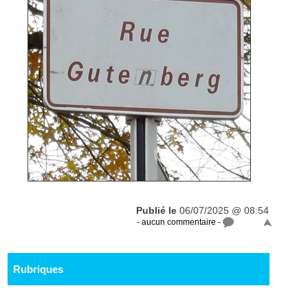
Publié le
06/07/2025 @ 08:54
- aucun commentaire -
Rubriques