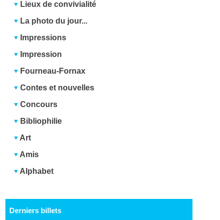
Lieux de convivialité
La photo du jour...
Impressions
Impression
Fourneau-Fornax
Contes et nouvelles
Concours
Bibliophilie
Art
Amis
Alphabet
Derniers billets