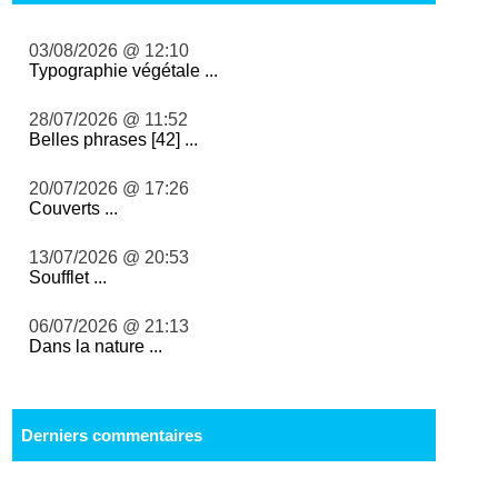
03/08/2026 @ 12:10
Typographie végétale ...
28/07/2026 @ 11:52
Belles phrases [42] ...
20/07/2026 @ 17:26
Couverts ...
13/07/2026 @ 20:53
Soufflet ...
06/07/2026 @ 21:13
Dans la nature ...
Derniers commentaires