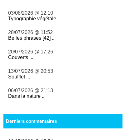
03/08/2026 @ 12:10
Typographie végétale ...
28/07/2026 @ 11:52
Belles phrases [42] ...
20/07/2026 @ 17:26
Couverts ...
13/07/2026 @ 20:53
Soufflet ...
06/07/2026 @ 21:13
Dans la nature ...
Derniers commentaires