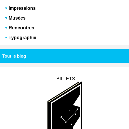
Impressions
Musées
Rencontres
Typographie
Tout le blog
BILLETS