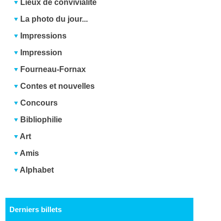
Lieux de convivialité
La photo du jour...
Impressions
Impression
Fourneau-Fornax
Contes et nouvelles
Concours
Bibliophilie
Art
Amis
Alphabet
Derniers billets