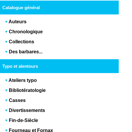
Catalogue général
Auteurs
Chronologique
Collections
Des barbares...
Typo et alentours
Ateliers typo
Bibliotératologie
Casses
Divertissements
Fin-de-Siècle
Fourneau et Fornax