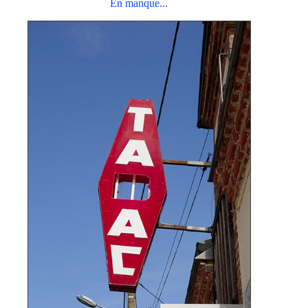
En manque...