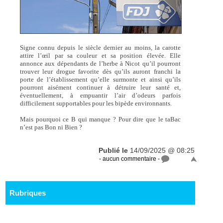
Signe connu depuis le siècle dernier au moins, la carotte
attire l’œil par sa couleur et sa position élevée. Elle
annonce aux dépendants de l’herbe à Nicot qu’il pourront
trouver leur drogue favorite dès qu’ils auront franchi la
porte de l’établissement qu’elle surmonte et ainsi qu’ils
pourront aisément continuer à détruire leur santé et,
éventuellement, à empuantir l’air d’odeurs parfois
difficilement supportables pour les bipède environnants.
Mais pourquoi ce B qui manque ? Pour dire que le taBac
n’est pas Bon ni Bien ?
Publié le
14/09/2025 @ 08:25
- aucun commentaire -
Rubriques