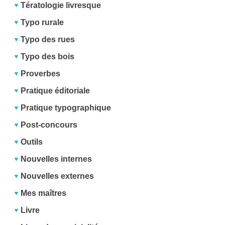
Tératologie livresque
Typo rurale
Typo des rues
Typo des bois
Proverbes
Pratique éditoriale
Pratique typographique
Post-concours
Outils
Nouvelles internes
Nouvelles externes
Mes maîtres
Livre