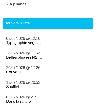
Alphabet
Derniers billets
03/08/2026 @ 12:10
Typographie végétale ...
28/07/2026 @ 11:52
Belles phrases [42] ...
20/07/2026 @ 17:26
Couverts ...
13/07/2026 @ 20:53
Soufflet ...
06/07/2026 @ 21:13
Dans la nature ...