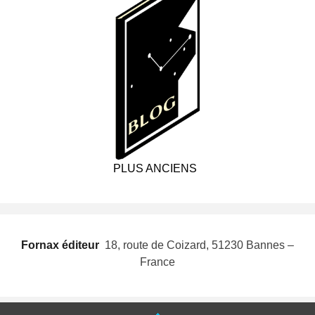
PLUS ANCIENS
Fornax éditeur
 18, route de Coizard, 51230 Bannes –
France