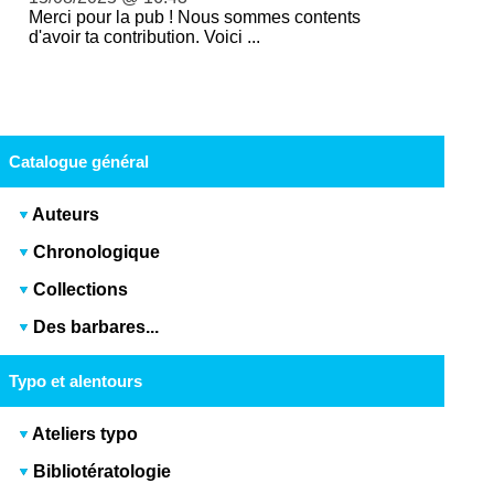
Merci pour la pub ! Nous sommes contents
d'avoir ta contribution. Voici ...
Catalogue général
Auteurs
Chronologique
Collections
Des barbares...
Typo et alentours
Ateliers typo
Bibliotératologie