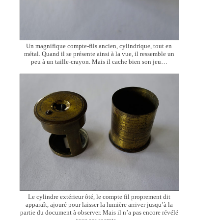
Un magnifique compte-fils ancien, cylindrique, tout en
métal. Quand il se présente ainsi à la vue, il ressemble un
peu à un taille-crayon. Mais il cache bien son jeu…
Le cylindre extérieur ôté, le compte fil proprement dit
apparaît, ajouré pour laisser la lumière arriver jusqu’à la
partie du document à observer. Mais il n’a pas encore révélé