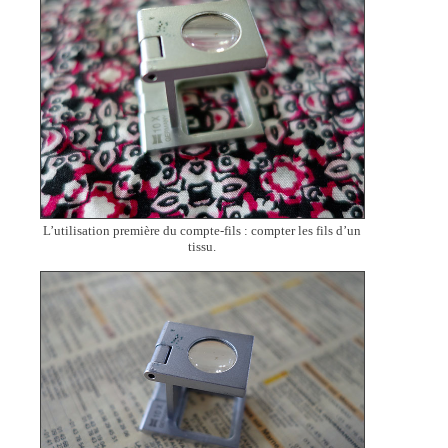
L’utilisation première du compte-fils : compter les fils d’un
tissu.