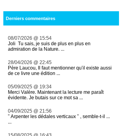
Derniers commentaires
08/07/2026 @ 15:54
Joli Tu sais, je suis de plus en plus en
admiration de la Nature. ...
28/04/2026 @ 22:45
Père Laucou, Il faut mentionner qu'il existe aussi
de ce livre une édition ...
05/09/2025 @ 19:34
Merci Valère. Maintenant la lecture me paraît
évidente. Je butais sur ce mot sa ...
04/09/2025 @ 21:56
" Arpenter les dédales verticaux " , semble-t-il ...
...
15/08/2025 @ 16:43