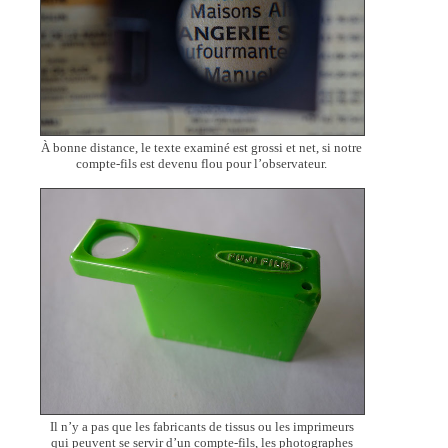
À bonne distance, le texte examiné est grossi et net, si notre
compte-fils est devenu flou pour l’observateur.
Il n’y a pas que les fabricants de tissus ou les imprimeurs
qui peuvent se servir d’un compte-fils, les photographes