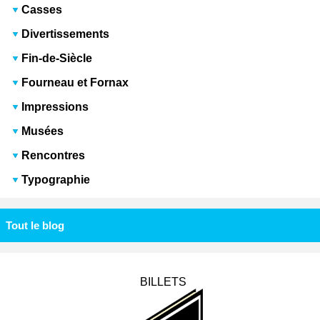
Casses
Divertissements
Fin-de-Siècle
Fourneau et Fornax
Impressions
Musées
Rencontres
Typographie
Tout le blog
BILLETS