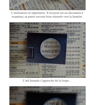
L’utilisation en imprimerie. Il est posé sur un document à
examiner, sa partie ouverte bien orientée vers la lumière.
L’œil humain s’approche de la loupe…