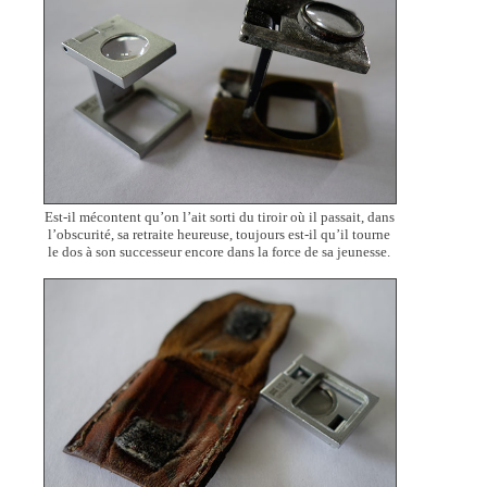
Est-il mécontent qu’on l’ait sorti du tiroir où il passait, dans
l’obscurité, sa retraite heureuse, toujours est-il qu’il tourne
le dos à son successeur encore dans la force de sa jeunesse.