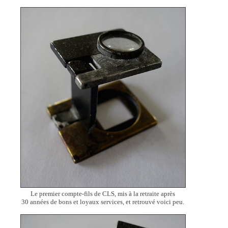
Le premier compte-fils de CLS, mis à la retraite après
30 années de bons et loyaux services, et retrouvé voici peu.