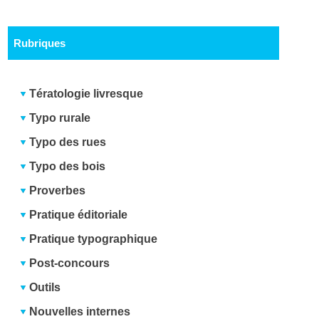
Rubriques
Tératologie livresque
Typo rurale
Typo des rues
Typo des bois
Proverbes
Pratique éditoriale
Pratique typographique
Post-concours
Outils
Nouvelles internes