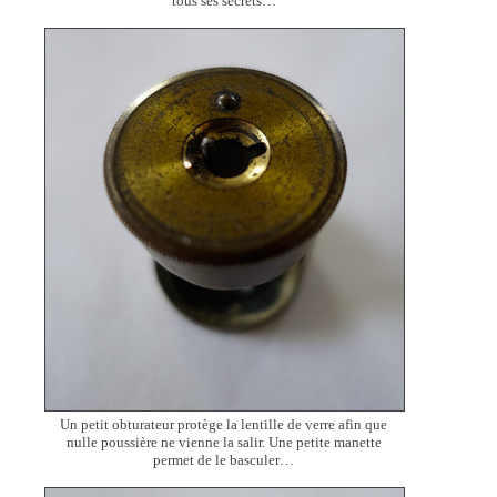
tous ses secrets…
Un petit obturateur protège la lentille de verre afin que
nulle poussière ne vienne la salir. Une petite manette
permet de le basculer…