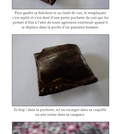
Pour garder sa fraîcheur et sa clarté de vue, le remplaçant
s’est replié et s’est doté d’une petite pochette de cuir qui lui
permet d’être à l’abri de toute agression extérieure quand il
se déplace dans la poche d’un pantalon humain.
Et hop ! dans la pochette, tel un escargot dans sa coquille
ou une tortue dans sa carapace.