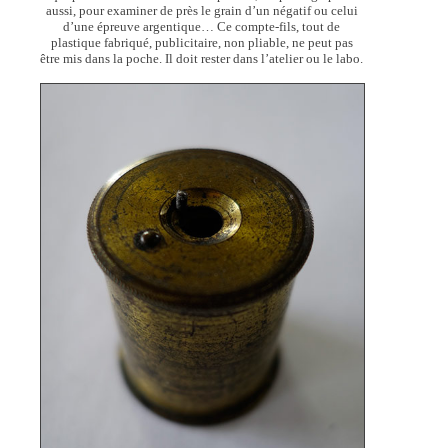
aussi, pour examiner de près le grain d’un négatif ou celui
d’une épreuve argentique… Ce compte-fils, tout de
plastique fabriqué, publicitaire, non pliable, ne peut pas
être mis dans la poche. Il doit rester dans l’atelier ou le labo.