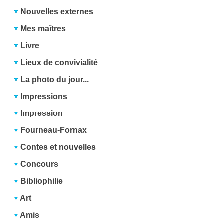
Nouvelles externes
Mes maîtres
Livre
Lieux de convivialité
La photo du jour...
Impressions
Impression
Fourneau-Fornax
Contes et nouvelles
Concours
Bibliophilie
Art
Amis