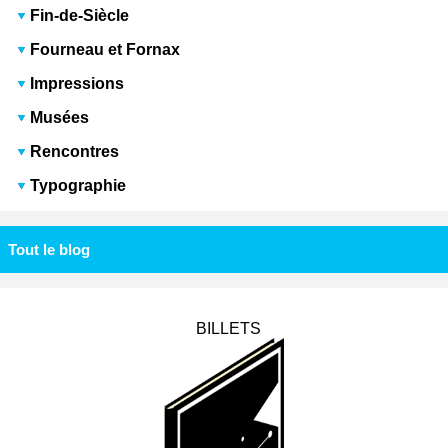
Fin-de-Siècle
Fourneau et Fornax
Impressions
Musées
Rencontres
Typographie
Tout le blog
BILLETS