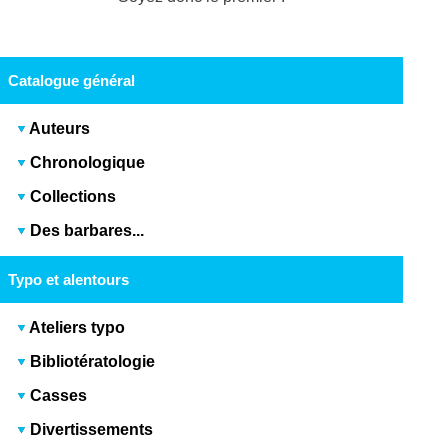
Catalogue général
Auteurs
Chronologique
Collections
Des barbares...
Typo et alentours
Ateliers typo
Bibliotératologie
Casses
Divertissements