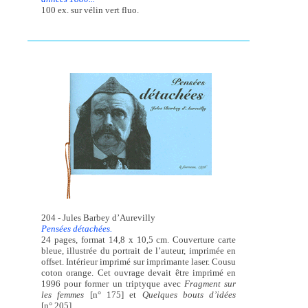
100 ex. sur vélin vert fluo.
204 - Jules Barbey d’Aurevilly
Pensées détachées.
24 pages, format 14,8 x 10,5 cm. Couverture carte
bleue, illustrée du portrait de l’auteur, imprimée en
offset. Intérieur imprimé sur imprimante laser. Cousu
coton orange. Cet ouvrage devait être imprimé en
1996 pour former un triptyque avec
Fragment sur
les femmes
[n° 175] et
Quelques bouts d’idées
[n° 205].