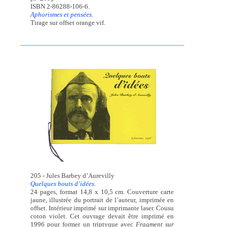
ISBN 2-86288-106-6.
Aphorismes et pensées.
Tirage sur offset orange vif.
205 - Jules Barbey d’Aurevilly
Quelques bouts d’idées.
24 pages, format 14,8 x 10,5 cm. Couverture carte
jaune, illustrée du portrait de l’auteur, imprimée en
offset. Intérieur imprimé sur imprimante laser. Cousu
coton violet. Cet ouvrage devait être imprimé en
1996 pour former un triptyque avec
Fragment sur