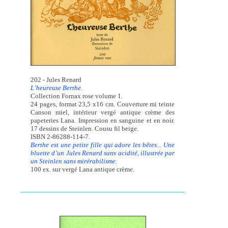
202 - Jules Renard
L’heureuse Berthe.
Collection Fornax rose volume 1.
24 pages, format 23,5 x16 cm. Couverture mi teinte
Canson miel, intérieur vergé antique crème des
papeteries Lana. Impression en sanguine et en noir.
17 dessins de Steinlen. Cousu fil beige.
ISBN 2-86288-114-7.
Berthe est une petite fille qui adore les bêtes... Une
bluette d’un Jules Renard sans acidité, illustrée par
un Steinlen sans mirérabilisme.
100 ex. sur vergé Lana antique crème.