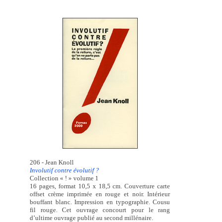
206 - Jean Knoll
Involutif contre évolutif ?
Collection « ! » volume 1
16 pages, format 10,5 x 18,5 cm. Couverture carte
offset crème imprimée en rouge et noir. Intérieur
bouffant blanc. Impression en typographie. Cousu
fil rouge. Cet ouvrage concourt pour le rang
d’ultime ouvrage publié au second millénaire.