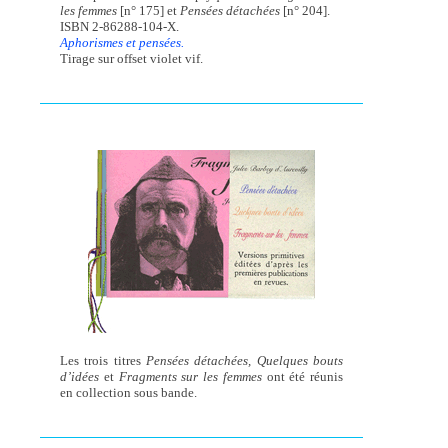
les femmes
[n° 175] et
Pensées détachées
[n° 204].
ISBN 2-86288-104-X.
Aphorismes et pensées.
Tirage sur offset violet vif.
Les trois titres
Pensées détachées, Quelques bouts
d’idées
et
Fragments sur les femmes
ont été réunis
en collection sous bande.