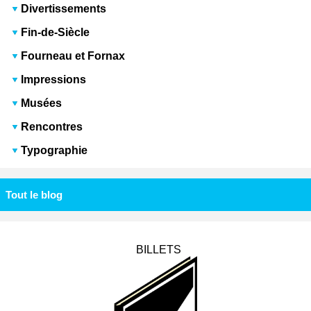
Divertissements
Fin-de-Siècle
Fourneau et Fornax
Impressions
Musées
Rencontres
Typographie
Tout le blog
BILLETS