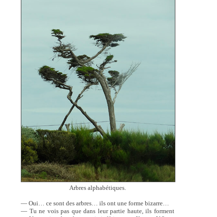
Arbres alphabétiques.
— Oui… ce sont des arbres… ils ont une forme bizarre…
— Tu ne vois pas que dans leur partie haute, ils forment