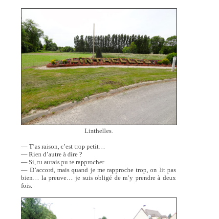
Linthelles.
— T’as raison, c’est trop petit…
— Rien d’autre à dire ?
— Si, tu aurais pu te rapprocher.
— D’accord, mais quand je me rapproche trop, on lit pas
bien… la preuve… je suis obligé de m’y prendre à deux
fois.