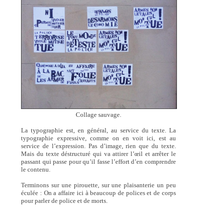
Collage sauvage.
La typographie est, en général, au service du texte. La
typographie expressive, comme on en voit ici, est au
service de l’expression. Pas d’image, rien que du texte.
Mais du texte déstructuré qui va attirer l’œil et arrêter le
passant qui passe pour qu’il fasse l’effort d’en comprendre
le contenu.
Terminons sur une pirouette, sur une plaisanterie un peu
éculée : On a affaire ici à beaucoup de polices et de corps
pour parler de police et de morts.