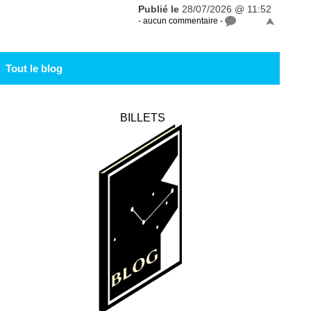
Publié le
28/07/2026 @ 11:52
- aucun commentaire -
Tout le blog
BILLETS