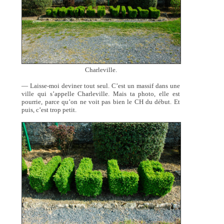
Charleville.
— Laisse-moi deviner tout seul. C’est un massif dans une
ville qui s’appelle Charleville. Mais ta photo, elle est
pourrie, parce qu’on ne voit pas bien le CH du début. Et
puis, c’est trop petit.