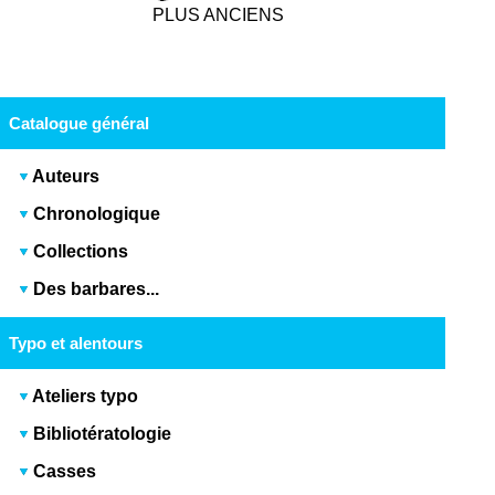
PLUS ANCIENS
Catalogue général
Auteurs
Chronologique
Collections
Des barbares...
Typo et alentours
Ateliers typo
Bibliotératologie
Casses