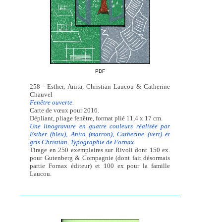
PDF
258 - Esther, Anita, Christian Laucou & Catherine
Chauvel
Fenêtre ouverte.
Carte de vœux pour 2016.
Dépliant, pliage fenêtre, format plié 11,4 x 17 cm.
Une linogravure en quatre couleurs réalisée par
Esther (bleu), Anita (marron), Catherine (vert) et
gris Christian. Typographie de Fornax.
Tirage en 250 exemplaires sur Rivoli dont 150 ex.
pour Gutenberg & Compagnie (dont fait désormais
partie Fornax éditeur) et 100 ex pour la famille
Laucou.