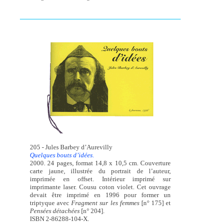
205 - Jules Barbey d’Aurevilly
Quelques bouts d’idées.
2000. 24 pages, format 14,8 x 10,5 cm. Couverture
carte jaune, illustrée du portrait de l’auteur,
imprimée en offset. Intérieur imprimé sur
imprimante laser. Cousu coton violet. Cet ouvrage
devait être imprimé en 1996 pour former un
triptyque avec
Fragment sur les femmes
[n° 175] et
Pensées détachées
[n° 204].
ISBN 2-86288-104-X.