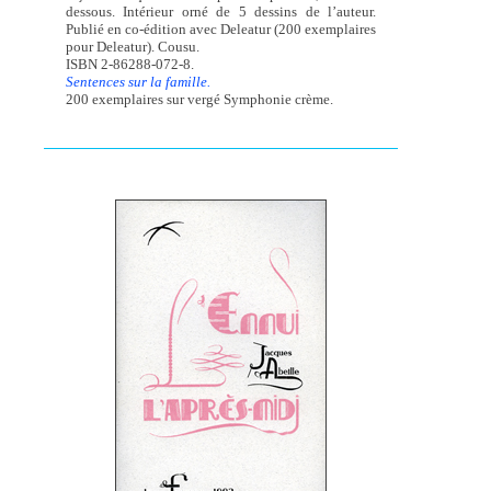
dessous. Intérieur orné de 5 dessins de l’auteur.
Publié en co-édition avec Deleatur (200 exemplaires
pour Deleatur). Cousu.
ISBN 2-86288-072-8.
Sentences sur la famille.
200 exemplaires sur vergé Symphonie crème.