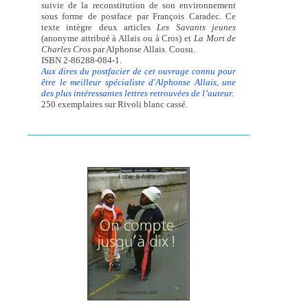
suivie de la reconstitution de son environnement
sous forme de postface par François Caradec. Ce
texte intègre deux articles
Les Savants jeunes
(anonyme attribué à Allais ou à Cros) et
La Mort de
Charles Cros
par Alphonse Allais. Cousu.
ISBN 2-86288-084-1.
Aux dires du postfacier de cet ouvrage connu pour
être le meilleur spécialiste d'Alphonse Allais, une
des plus intéressantes lettres retrouvées de l’auteur.
250 exemplaires sur Rivoli blanc cassé.