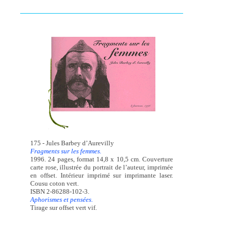
175 - Jules Barbey d’Aurevilly
Fragments sur les femmes.
1996. 24 pages, format 14,8 x 10,5 cm. Couverture
carte rose, illustrée du portrait de l’auteur, imprimée
en offset. Intérieur imprimé sur imprimante laser.
Cousu coton vert.
ISBN 2-86288-102-3.
Aphorismes et pensées.
Tirage sur offset vert vif.