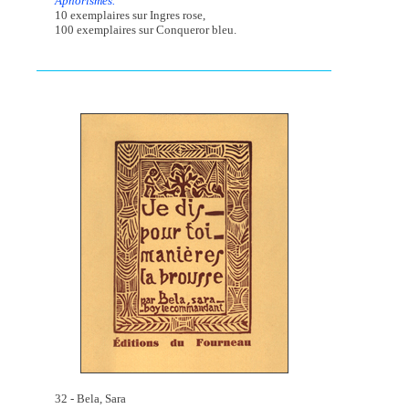
Aphorismes.
10 exemplaires sur Ingres rose,
100 exemplaires sur Conqueror bleu.
32 - Bela, Sara