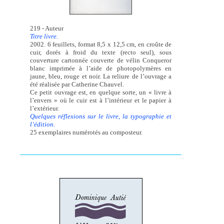
219 - Auteur
Titre livre.
2002. 6 feuillets, format 8,5 x 12,5 cm, en croûte de
cuir, dorés à froid du texte (recto seul), sous
couverture cartonnée couverte de vélin Conqueror
blanc imprimée à l’aide de photopolymères en
jaune, bleu, rouge et noir. La reliure de l’ouvrage a
été réalisée par Catherine Chauvel.
Ce petit ouvrage est, en quelque sorte, un « livre à
l’envers » où le cuir est à l’intérieur et le papier à
l’extérieur.
Quelques réflexions sur le livre, la typographie et
l’édition.
25 exemplaires numérotés au composteur.