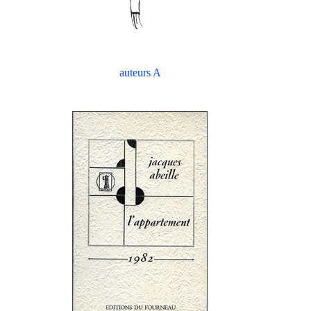
auteurs A