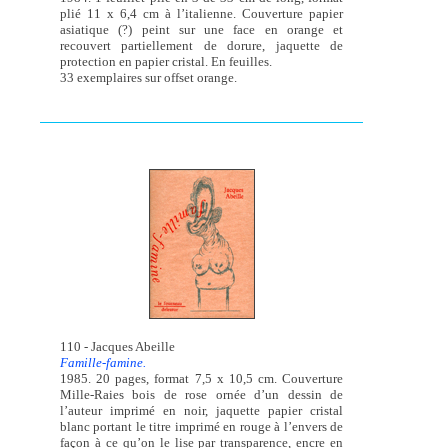
plié 11 x 6,4 cm à l’italienne. Couverture papier
asiatique (?) peint sur une face en orange et
recouvert partiellement de dorure, jaquette de
protection en papier cristal. En feuilles.
33 exemplaires sur offset orange.
110 - Jacques Abeille
Famille-famine.
1985. 20 pages, format 7,5 x 10,5 cm. Couverture
Mille-Raies bois de rose ornée d’un dessin de
l’auteur imprimé en noir, jaquette papier cristal
blanc portant le titre imprimé en rouge à l’envers de
façon à ce qu’on le lise par transparence, encre en