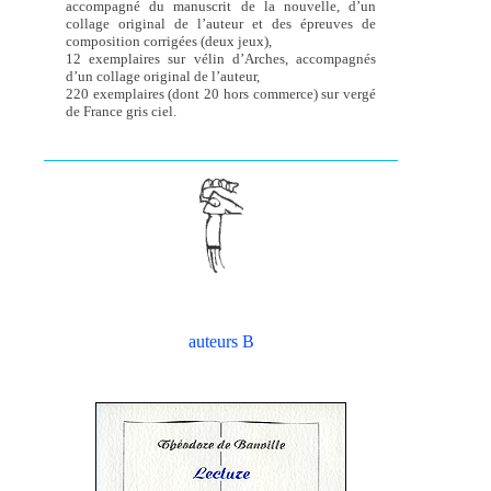
accompagné du manuscrit de la nouvelle, d’un
collage original de l’auteur et des épreuves de
composition corrigées (deux jeux),
12 exemplaires sur vélin d’Arches, accompagnés
d’un collage original de l’auteur,
220 exemplaires (dont 20 hors commerce) sur vergé
de France gris ciel.
auteurs B