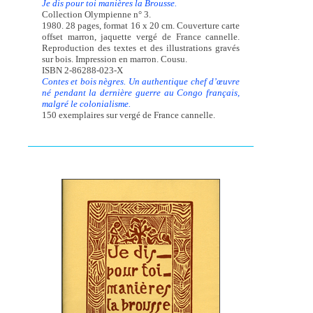
Je dis pour toi manières la Brousse.
Collection Olympienne n° 3.
1980. 28 pages, format 16 x 20 cm. Couverture carte
offset marron, jaquette vergé de France cannelle.
Reproduction des textes et des illustrations gravés
sur bois. Impression en marron. Cousu.
ISBN 2-86288-023-X
Contes et bois nègres. Un authentique chef d’œuvre
né pendant la dernière guerre au Congo français,
malgré le colonialisme.
150 exemplaires sur vergé de France cannelle.