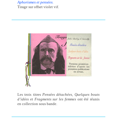
Aphorismes et pensées.
Tirage sur offset violet vif.
Les trois titres
Pensées détachées, Quelques bouts
d’idées
et
Fragments sur les femmes
ont été réunis
en collection sous bande.