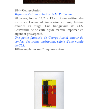
284 - George Auriol
Tuyau sur l'ultime création de M. Pullmann.
20 pages, format 11,2 x 13 cm. Composition des
textes en Garamond, impression en noir, lettrine
d'Auriol en rouge. Une linogravure de CLS.
Couverture de de carte rigide marron, imprimée en
argent et gris argenté.
Une petite fantaisie de George Auriol autour du
confort des trains américains, suivie d'une notule
de CLS.
100 exemplaires sur Conqueror crème.