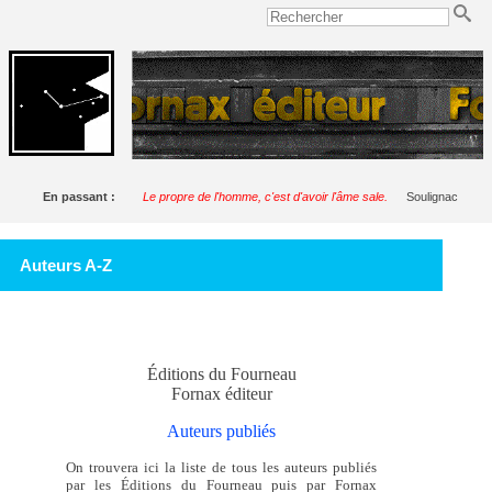
En passant :
Le propre de l'homme, c'est d'avoir l'âme sale.
Soulignac
Auteurs A-Z
Éditions du Fourneau
Fornax éditeur
Auteurs publiés
On trouvera ici la liste de tous les auteurs publiés
par les Éditions du Fourneau puis par Fornax