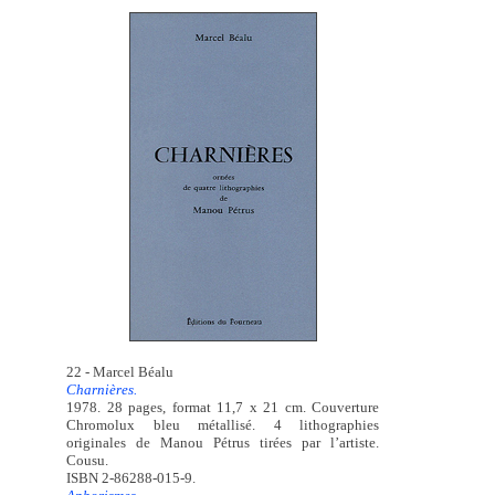
22 - Marcel Béalu
Charnières.
1978. 28 pages, format 11,7 x 21 cm. Couverture
Chromolux bleu métallisé. 4 lithographies
originales de Manou Pétrus tirées par l’artiste.
Cousu.
ISBN 2-86288-015-9.