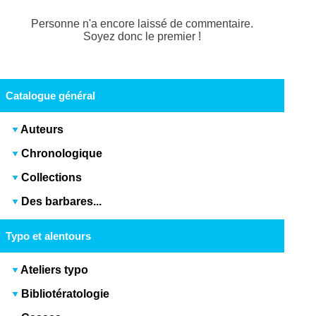
Personne n'a encore laissé de commentaire.
Soyez donc le premier !
Catalogue général
Auteurs
Chronologique
Collections
Des barbares...
Typo et alentours
Ateliers typo
Bibliotératologie