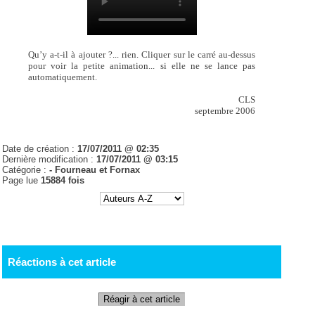
Qu’y a-t-il à ajouter ?... rien. Cliquer sur le carré au-dessus
pour voir la petite animation... si elle ne se lance pas
automatiquement.
CLS
septembre 2006
Date de création :
17/07/2011 @ 02:35
Dernière modification :
17/07/2011 @ 03:15
Catégorie :
- Fourneau et Fornax
Page lue
15884 fois
Réactions à cet article
Réagir à cet article