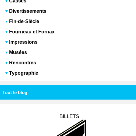
Casses
Divertissements
Fin-de-Siècle
Fourneau et Fornax
Impressions
Musées
Rencontres
Typographie
Tout le blog
BILLETS