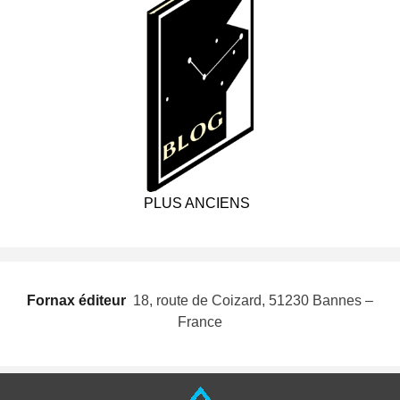
PLUS ANCIENS
Fornax éditeur
 18, route de Coizard, 51230 Bannes –
France