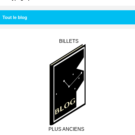
Tout le blog
BILLETS
PLUS ANCIENS