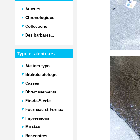
Auteurs
Chronologique
Collections
Des barbares...
Typo et alentours
Ateliers typo
Bibliotératologie
Casses
Divertissements
Fin-de-Siècle
Fourneau et Fornax
Impressions
Musées
Rencontres