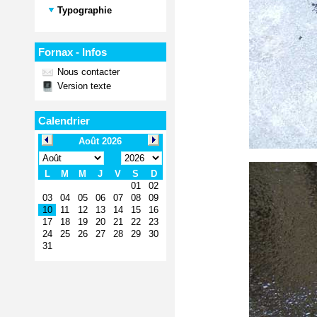
Typographie
Fornax - Infos
Nous contacter
Version texte
Calendrier