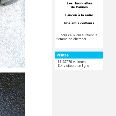
Les Hirondelles
de Bannes
Laucou à la radio
Nos amis coiffeurs
... pour ceux qui auraient la
flemme de chercher.
Visites
14137279 visiteurs
114 visiteurs en ligne