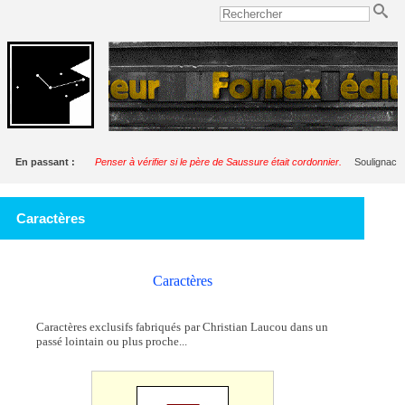
En passant :
Penser à vérifier si le père de Saussure était cordonnier.
Soulignac
Caractères
Caractères
Caractères exclusifs fabriqués par Christian Laucou dans un
passé lointain ou plus proche...