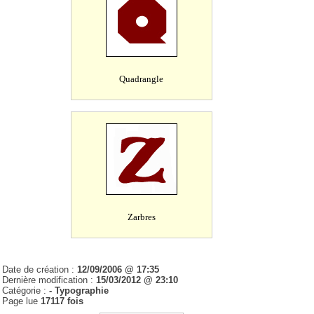
Quadrangle
Zarbres
Date de création :
12/09/2006 @ 17:35
Dernière modification :
15/03/2012 @ 23:10
Catégorie :
- Typographie
Page lue
17117 fois