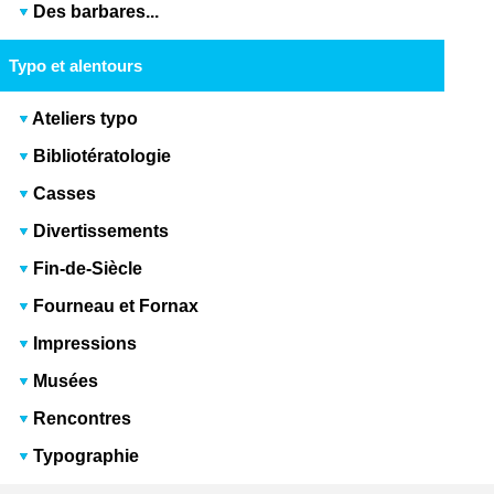
Des barbares...
Typo et alentours
Ateliers typo
Bibliotératologie
Casses
Divertissements
Fin-de-Siècle
Fourneau et Fornax
Impressions
Musées
Rencontres
Typographie