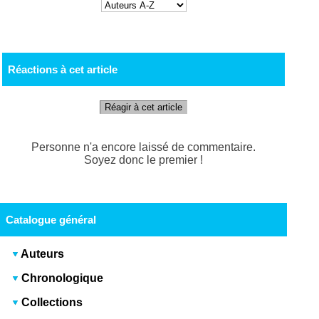
Réactions à cet article
Réagir à cet article
Personne n'a encore laissé de commentaire.
Soyez donc le premier !
Catalogue général
Auteurs
Chronologique
Collections