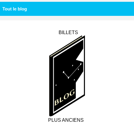
Tout le blog
BILLETS
PLUS ANCIENS