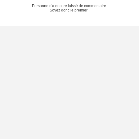
Personne n'a encore laissé de commentaire.
Soyez donc le premier !