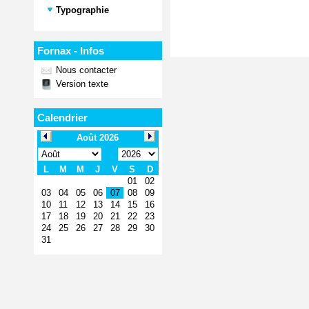
Typographie
Fornax - Infos
Nous contacter
Version texte
Calendrier