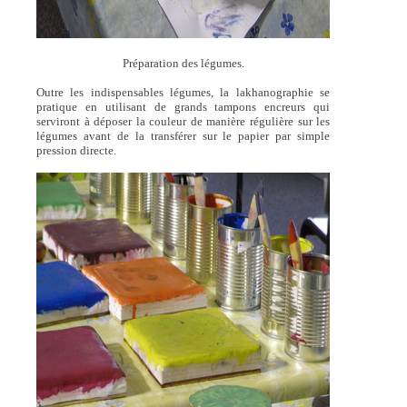
Préparation des légumes.
Outre les indispensables légumes, la lakhanographie se
pratique en utilisant de grands tampons encreurs qui
serviront à déposer la couleur de manière régulière sur les
légumes avant de la transférer sur le papier par simple
pression directe.