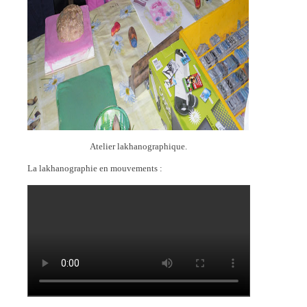
Atelier lakhanographique.
La lakhanographie en mouvements :