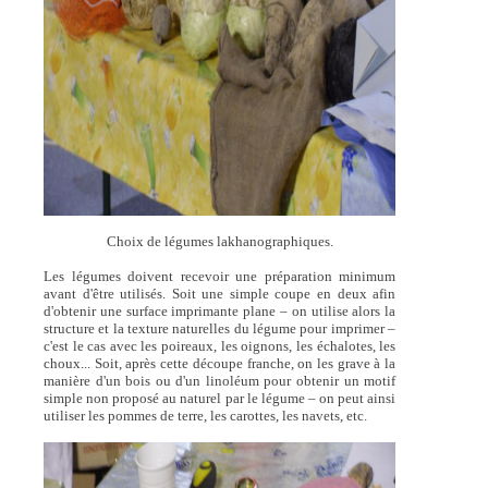
Choix de légumes lakhanographiques.
Les légumes doivent recevoir une préparation minimum
avant d'être utilisés. Soit une simple coupe en deux afin
d'obtenir une surface imprimante plane – on utilise alors la
structure et la texture naturelles du légume pour imprimer –
c'est le cas avec les poireaux, les oignons, les échalotes, les
choux... Soit, après cette découpe franche, on les grave à la
manière d'un bois ou d'un linoléum pour obtenir un motif
simple non proposé au naturel par le légume – on peut ainsi
utiliser les pommes de terre, les carottes, les navets, etc.