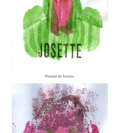
Portrait de Josette.