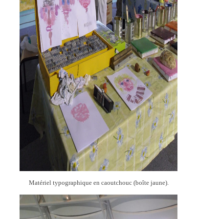
Matériel typographique en caoutchouc (boîte jaune).