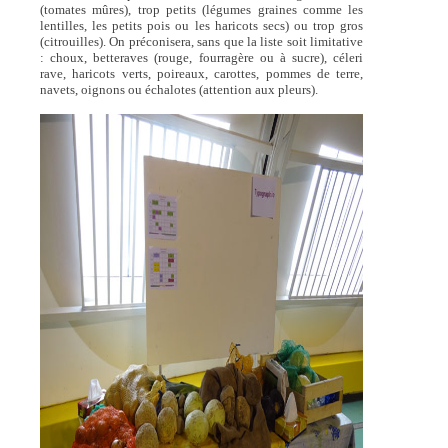
(tomates mûres), trop petits (légumes graines comme les
lentilles, les petits pois ou les haricots secs) ou trop gros
(citrouilles). On préconisera, sans que la liste soit limitative
: choux, betteraves (rouge, fourragère ou à sucre), céleri
rave, haricots verts, poireaux, carottes, pommes de terre,
navets, oignons ou échalotes (attention aux pleurs).