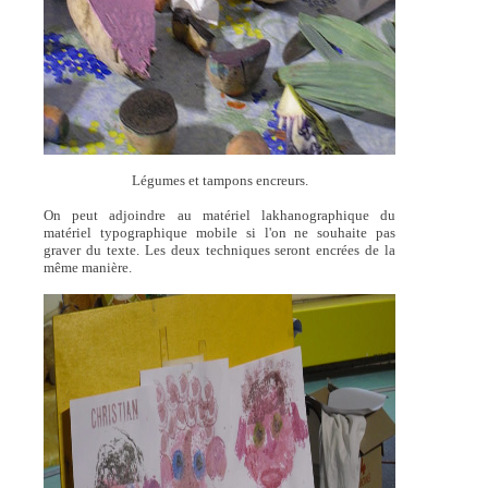
Légumes et tampons encreurs.
On peut adjoindre au matériel lakhanographique du
matériel typographique mobile si l'on ne souhaite pas
graver du texte. Les deux techniques seront encrées de la
même manière.