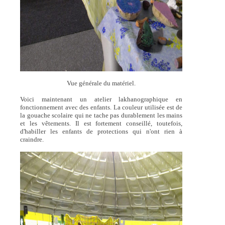
Vue générale du matériel.
Voici maintenant un atelier lakhanographique en
fonctionnement avec des enfants. La couleur utilisée est de
la gouache scolaire qui ne tache pas durablement les mains
et les vêtements. Il est fortement conseillé, toutefois,
d'habiller les enfants de protections qui n'ont rien à
craindre.