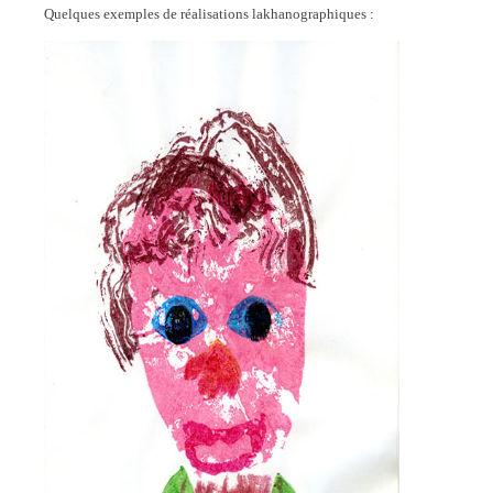
Quelques exemples de réalisations lakhanographiques :