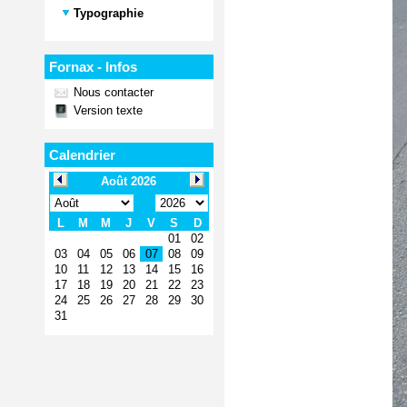
Typographie
Fornax - Infos
Nous contacter
Version texte
Calendrier