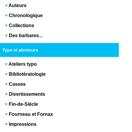
Auteurs
Chronologique
Collections
Des barbares...
Typo et alentours
Ateliers typo
Bibliotératologie
Casses
Divertissements
Fin-de-Siècle
Fourneau et Fornax
Impressions