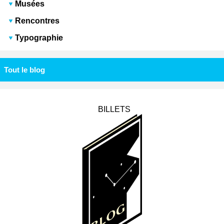
Musées
Rencontres
Typographie
Tout le blog
BILLETS