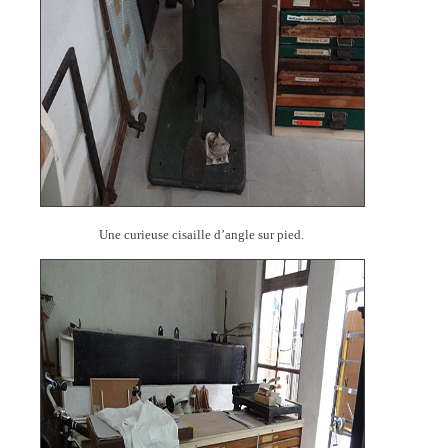
Une curieuse cisaille d’angle sur pied.