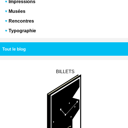
Impressions
Musées
Rencontres
Typographie
Tout le blog
BILLETS