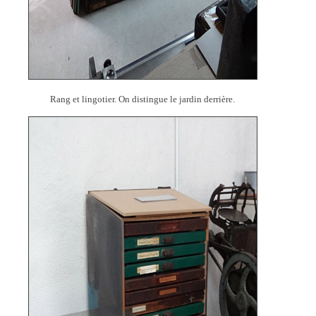
Rang et lingotier. On distingue le jardin derrière.