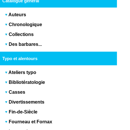
Catalogue général
Auteurs
Chronologique
Collections
Des barbares...
Typo et alentours
Ateliers typo
Bibliotératologie
Casses
Divertissements
Fin-de-Siècle
Fourneau et Fornax