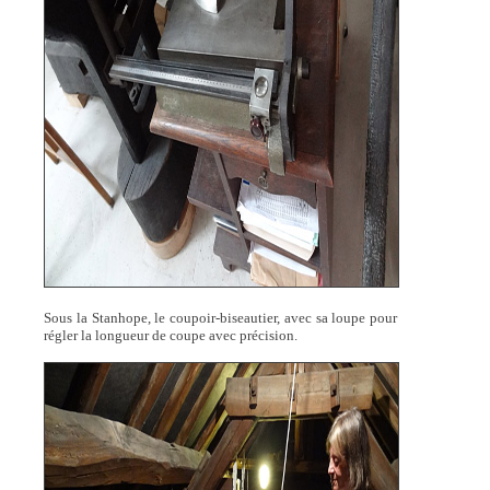
Sous la Stanhope, le coupoir-biseautier, avec sa loupe pour
régler la longueur de coupe avec précision.