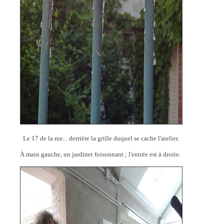
Le 17 de la rue... derrière la grille duquel se cache l'atelier.
À main gauche, un jardinet foisonnant ; l'entrée est à droite.