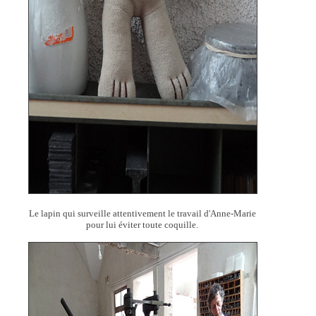
Le lapin qui surveille attentivement le travail d'Anne-Marie
pour lui éviter toute coquille.