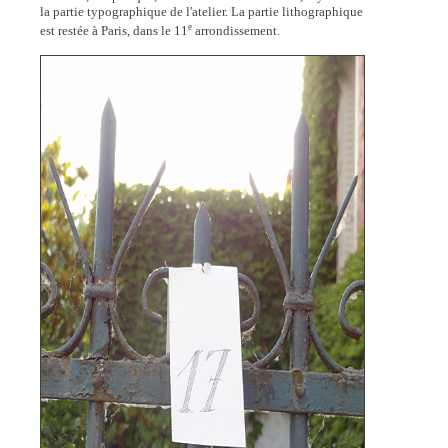
la partie typographique de l'atelier. La partie lithographique
e
est restée à Paris, dans le 11
arrondissement.