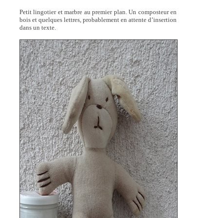
Petit lingotier et marbre au premier plan. Un composteur en
bois et quelques lettres, probablement en attente d’insertion
dans un texte.