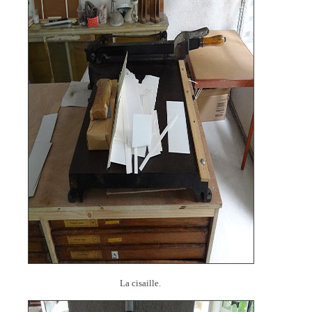
La cisaille.