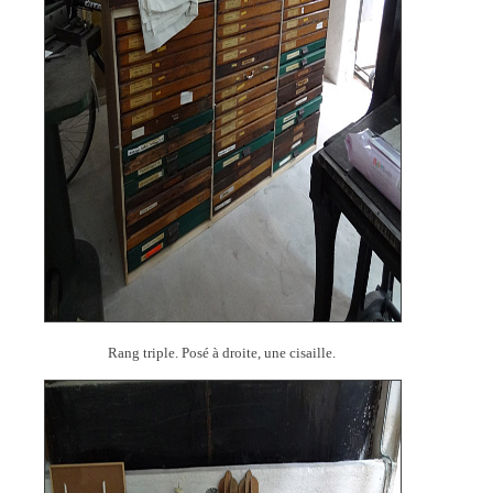
Rang triple. Posé à droite, une cisaille.