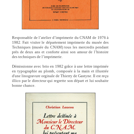
Responsable de l’atelier d’imprimerie du CNAM de 1976 à
1982. Fait visiter le département imprimerie du musée des
Techniques (musée du CNAM) tous les mercredis pendant
près de deux ans et conforte ainsi son amour de l’histoire
des techniques de l’imprimerie.
Démissionne avec brio en 1982 grâce à une lettre imprimée
en typographie au plomb, composée à la main et illustrée
d'une linogravure orginale de Thierry de Gastyne. Il est reçu
illico par le directeur qui regrette son départ et lui souhaite
bonne chance.