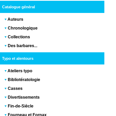
Catalogue général
Auteurs
Chronologique
Collections
Des barbares...
Typo et alentours
Ateliers typo
Bibliotératologie
Casses
Divertissements
Fin-de-Siècle
Fourneau et Fornax