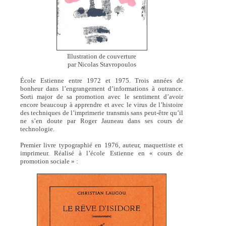
Illustration de couverture
par Nicolas Stavropoulos
École Estienne entre 1972 et 1975. Trois années de
bonheur dans l’engrangement d’informations à outrance.
Sorti major de sa promotion avec le sentiment d’avoir
encore beaucoup à apprendre et avec le virus de l’histoire
des techniques de l’imprimerie transmis sans peut-être qu’il
ne s’en doute par Roger Jauneau dans ses cours de
technologie.
Premier livre typographié en 1976, auteur, maquettiste et
imprimeur. Réalisé à l’école Estienne en « cours de
promotion sociale » :