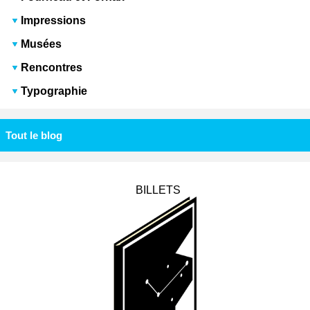
Impressions
Musées
Rencontres
Typographie
Tout le blog
BILLETS