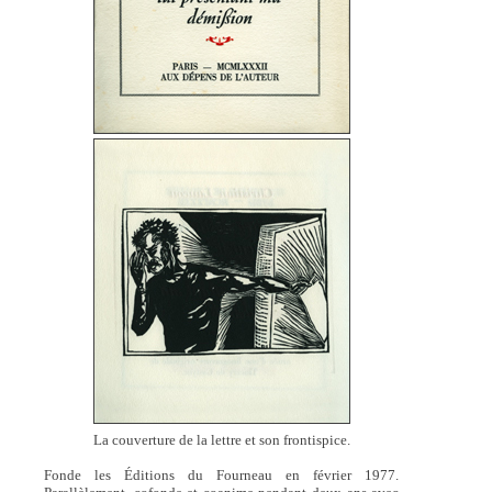
La couverture de la lettre et son frontispice.
Fonde les Éditions du Fourneau en février 1977.