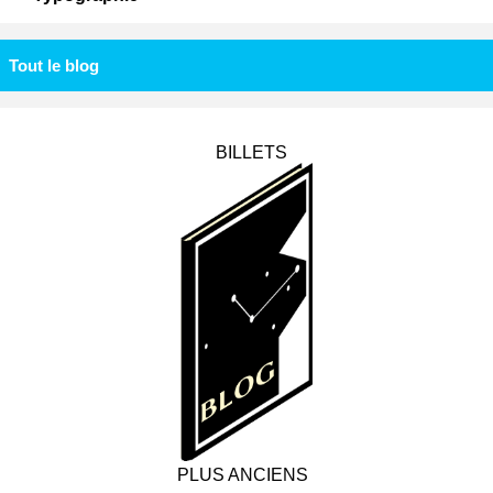
Tout le blog
BILLETS
PLUS ANCIENS