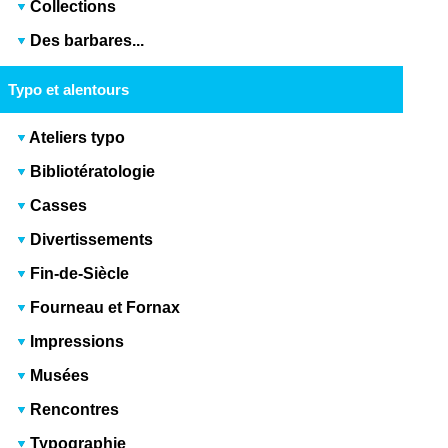
Collections
Des barbares...
Typo et alentours
Ateliers typo
Bibliotératologie
Casses
Divertissements
Fin-de-Siècle
Fourneau et Fornax
Impressions
Musées
Rencontres
Typographie