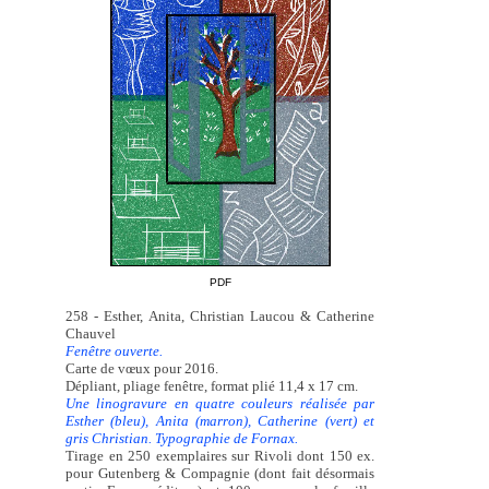
PDF
258 - Esther, Anita, Christian Laucou & Catherine
Chauvel
Fenêtre ouverte.
Carte de vœux pour 2016.
Dépliant, pliage fenêtre, format plié 11,4 x 17 cm.
Une linogravure en quatre couleurs réalisée par
Esther (bleu), Anita (marron), Catherine (vert) et
gris Christian. Typographie de Fornax.
Tirage en 250 exemplaires sur Rivoli dont 150 ex.
pour Gutenberg & Compagnie (dont fait désormais