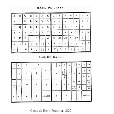
Casse de Henri Fournier, 1825.