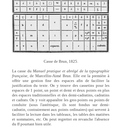
Casse de Brun, 1825.
La casse du
Manuel pratique et abrégé de la typographie
française,
de Marcellin-Aimé Brun. Elle est la première à
offrir une gestion fine des espaces afin de faciliter la
justification du texte. On y trouve des cassetins pour les
espaces de 1 point, un point et demi et deux points en plus
des espaces traditionnelles et des demi-cadratins, cadratins
et cadrats. On y voit apparaître les gros points ou points de
conduite (sous l'astérisque, ils sont fondus sur demi-
cadratin, contrairement aux points ordinaires) qui servent à
faciliter la lecture dans les tableaux, les tables des matières
et sommaires, etc. On peut regretter en revanche l'absence
du ff pourtant bien utile.