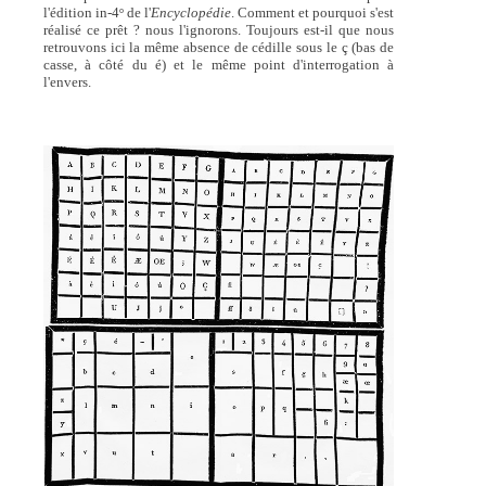
l'édition in-4
de l'
Encyclopédie
. Comment et pourquoi s'est
o
réalisé ce prêt ? nous l'ignorons. Toujours est-il que nous
retrouvons ici la même absence de cédille sous le ç (bas de
casse, à côté du é) et le même point d'interrogation à
l'envers.