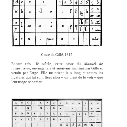
Casse de Gillé, 1817.
Encore très 18
siècle, cette casse du
Manuel de
e
l'imprimerie,
ouvrage rare et anonyme imprimé par Gillé et
vendu par Farge. Elle maintient le s long et toutes les
ligatures qui lui sont liées alors – on vient de le voir – que
leur usage se perdait.