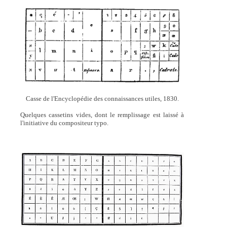
Casse de l'Encyclopédie des connaissances utiles, 1830.
Quelques cassetins vides, dont le remplissage est laissé à
l'initiative du compositeur typo.