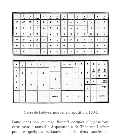
Casse de Lefèvre, nouvelle disposition, 1834.
Parue dans son ouvrage
Recueil complet d'impositions,
cette casse « nouvelle disposition » de Théotiste Lefèvre
propose quelques variantes – après deux années de