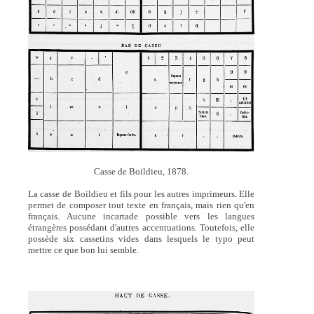
Casse de Boildieu, 1878.
La casse de Boildieu et fils pour les autres imprimeurs. Elle
permet de composer tout texte en français, mais rien qu'en
français. Aucune incartade possible vers les langues
étrangères possédant d'autres accentuations. Toutefois, elle
possède six cassetins vides dans lesquels le typo peut
mettre ce que bon lui semble.