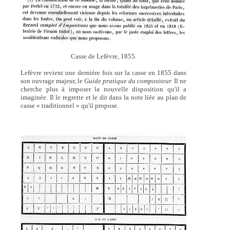
Casse de Lefèvre, 1855.
Lefèvre revient une dernière fois sur la casse en 1855 dans
son ouvrage majeur, le
Guide pratique du compositeur.
Il ne
cherche plus à imposer la nouvelle disposition qu'il a
imaginée. Il le regrette et le dit dans la note liée au plan de
casse « traditionnel » qu'il propose.