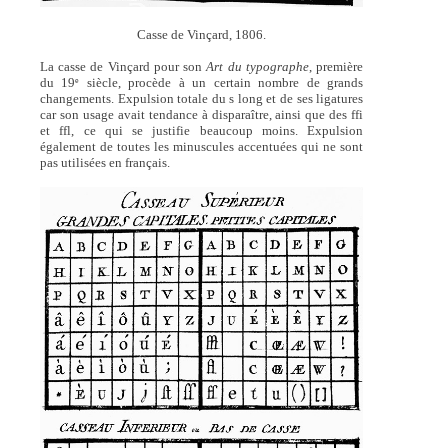
Casse de Vinçard, 1806.
La casse de Vinçard pour son
Art du typographe
, première
du 19
siècle, procède à un certain nombre de grands
e
changements. Expulsion totale du s long et de ses ligatures
car son usage avait tendance à disparaître, ainsi que des ffi
et ffl, ce qui se justifie beaucoup moins. Expulsion
également de toutes les minuscules accentuées qui ne sont
pas utilisées en français.