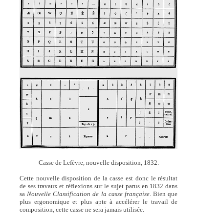
Casse de Lefèvre, nouvelle disposition, 1832.
Cette nouvelle disposition de la casse est donc le résultat
de ses travaux et réflexions sur le sujet parus en 1832 dans
sa
Nouvelle Classification de la casse française
. Bien que
plus ergonomique et plus apte à accélérer le travail de
composition, cette casse ne sera jamais utilisée.