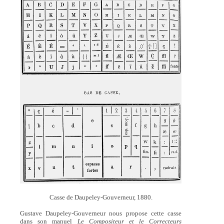
Casse de Daupeley-Gouverneur, 1880.
Gustave Daupeley-Gouverneur nous propose cette casse
dans son manuel
Le Compositeur et le Correcteurs