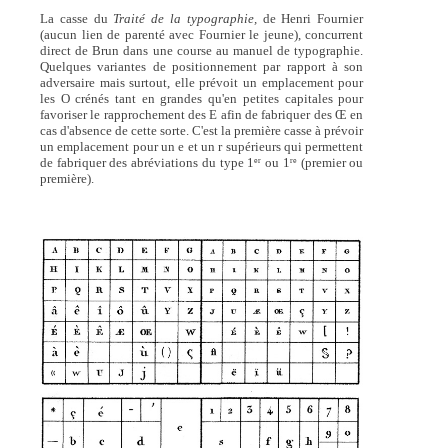
La casse du
Traité de la typographie,
de Henri Fournier
(aucun lien de parenté avec Fournier le jeune), concurrent
direct de Brun dans une course au manuel de typographie.
Quelques variantes de positionnement par rapport à son
adversaire mais surtout, elle prévoit un emplacement pour
les O crénés tant en grandes qu'en petites capitales pour
favoriser le rapprochement des E afin de fabriquer des Œ en
cas d'absence de cette sorte. C'est la première casse à prévoir
un emplacement pour un e et un r supérieurs qui permettent
de fabriquer des abréviations du type 1
ou 1
(premier ou
er
re
première).