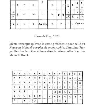
Casse de Frey, 1828.
Même remarque qu'avec la casse précédente pour celle du
Nouveau Manuel complet de typographie,
d'Antoine Frey
publié chez le même éditeur dans la même collection : les
Manuels Roret.