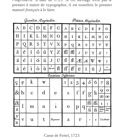
premier à traiter de typographie, il est toutefois le premier
manuel
français
à le faire.
Casse de Fertel, 1723.