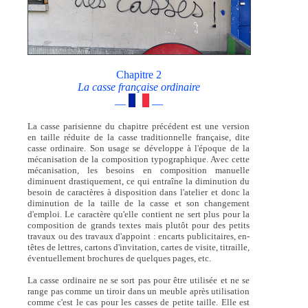
Chapitre 2
La casse française ordinaire
—
—
La casse parisienne du chapitre précédent est une version
en taille réduite de la casse traditionnelle française, dite
casse ordinaire. Son usage se développe à l'époque de la
mécanisation de la composition typographique. Avec cette
mécanisation, les besoins en composition manuelle
diminuent drastiquement, ce qui entraîne la diminution du
besoin de caractères à disposition dans l'atelier et donc la
diminution de la taille de la casse et son changement
d'emploi. Le caractère qu'elle contient ne sert plus pour la
composition de grands textes mais plutôt pour des petits
travaux ou des travaux d'appoint : encarts publicitaires, en-
têtes de lettres, cartons d'invitation, cartes de visite, titraille,
éventuellement brochures de quelques pages, etc.
La casse ordinaire ne se sort pas pour être utilisée et ne se
range pas comme un tiroir dans un meuble après utilisation
comme c'est le cas pour les casses de petite taille. Elle est