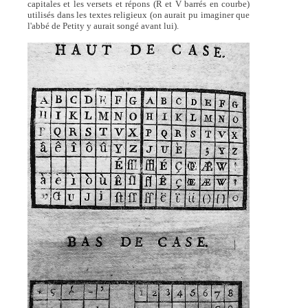
capitales et les versets et répons (R et V barrés en courbe)
utilisés dans les textes religieux (on aurait pu imaginer que
l'abbé de Petity y aurait songé avant lui).