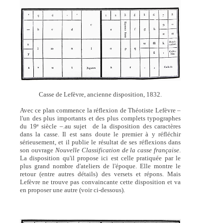
Casse de Lefèvre, ancienne disposition, 1832.
Avec ce plan commence la réflexion de Théotiste Lefèvre –
l'un des plus importants et des plus complets typographes
du 19
siècle –.au sujet de la disposition des caractères
e
dans la casse. Il est sans doute le premier à y réfléchir
sérieusement, et il publie le résultat de ses réflexions dans
son ouvrage
Nouvelle Classification de la casse française
.
La disposition qu'il propose ici est celle pratiquée par le
plus grand nombre d'ateliers de l'époque. Elle montre le
retour (entre autres détails) des versets et répons. Mais
Lefèvre ne trouve pas convaincante cette disposition et va
en proposer une autre (voir ci-dessous).