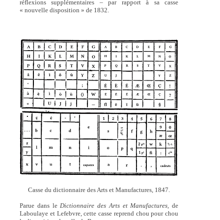
réflexions supplémentaires – par rapport à sa casse
« nouvelle disposition » de 1832.
Casse du dictionnaire des Arts et Manufactures, 1847.
Parue dans le
Dictionnaire des Arts et Manufactures,
de
Laboulaye et Lefebvre, cette casse reprend chou pour chou