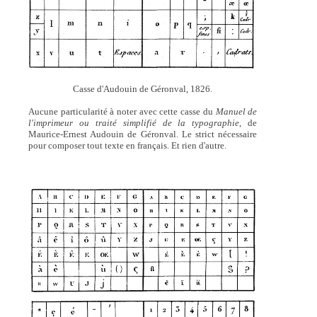
Casse d'Audouin de Géronval, 1826.
Aucune particularité à noter avec cette casse du
Manuel de
l'imprimeur ou traité simplifié de la typographie,
de
Maurice-Ernest Audouin de Géronval. Le strict nécessaire
pour composer tout texte en français. Et rien d'autre.