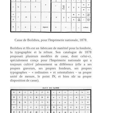
Casse de Boildieu, pour l'Imprimerie nationale, 1878.
Boildieu et fils est un fabricant de matériel pour la fonderie,
la typographie et la reliure. Son catalogue de 1878
proposait plusieurs modèles de casse, dont celui-ci,
spécialement conçu pour l'Imprimerie nationale qui a
toujours cultivé jalousement sa différence (elle a ses
propres graveurs, ses propres fondeurs, ses propres
typographes – « ordinaires » et orientalistes – sa propre
unité de mesure, le point IN, et bien sûr sa propre
disposition de casse).