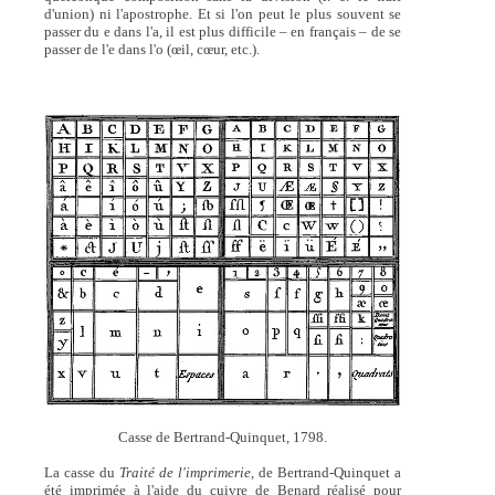
d'union) ni l'apostrophe. Et si l'on peut le plus souvent se
passer du e dans l'a, il est plus difficile – en français – de se
passer de l'e dans l'o (œil, cœur, etc.).
Casse de Bertrand-Quinquet, 1798.
La casse du
Traité de l'imprimerie,
de Bertrand-Quinquet a
été imprimée à l'aide du cuivre de Benard réalisé pour