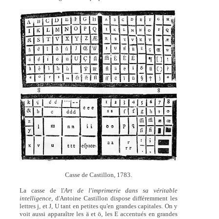
Casse de Castillon, 1783.
La casse de l'
Art de l'imprimerie dans sa véritable
intelligence,
d'Antoine Castillon dispose différemment les
lettres j, et J, U tant en petites qu'en grandes capitales. On y
voit aussi apparaître les ä et ö, les E accentués en grandes