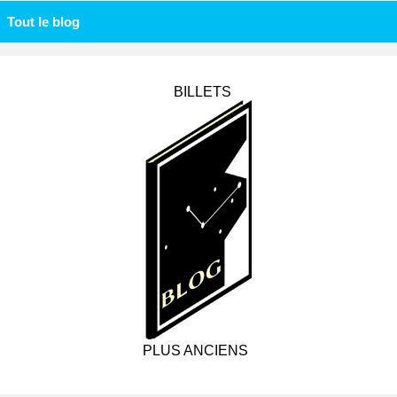
Tout le blog
BILLETS
PLUS ANCIENS