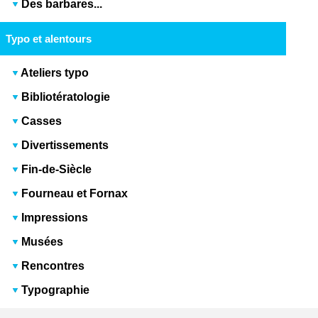
Des barbares...
Typo et alentours
Ateliers typo
Bibliotératologie
Casses
Divertissements
Fin-de-Siècle
Fourneau et Fornax
Impressions
Musées
Rencontres
Typographie