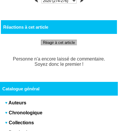
Réactions à cet article
Réagir à cet article
Personne n'a encore laissé de commentaire.
Soyez donc le premier !
Catalogue général
Auteurs
Chronologique
Collections